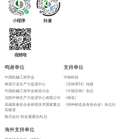
鸣谢单位
支持单位
中国机械工程学会
中铸科技
铸造行业生产力促进中心
《压铸周刊》传媒
中国机械工程学会铸造分会
《中国压铸》杂志
沈阳中铸生产力促进中心有限公司
《铸造》
高端装备轻合金铸造技术国家重点
《特种铸造及有色合金》杂志社
实验室
株式会社 轻金属通信AL社
海外支持单位