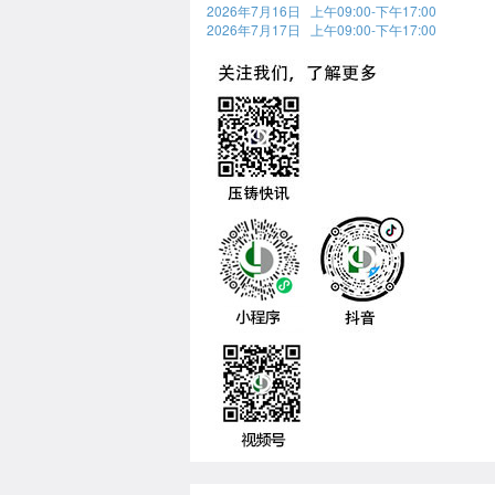
2026年7月16日 上午09:00-下午17:00
2026年7月17日 上午09:00-下午17:00