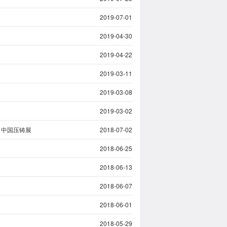
2019-07-01
2019-04-30
2019-04-22
2019-03-11
2019-03-08
2019-03-02
8 中国压铸展
2018-07-02
2018-06-25
2018-06-13
2018-06-07
2018-06-01
2018-05-29