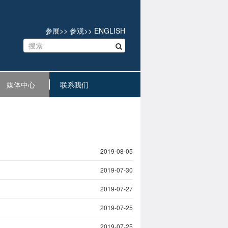
参展
>>
参观
>>
ENGLISH
媒体中心
联系我们
2019-08-05
2019-07-30
2019-07-27
2019-07-25
2019-07-25