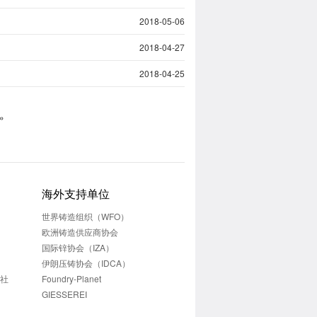
2018-05-06
2018-04-27
2018-04-25
»
海外支持单位
世界铸造组织（WFO）
欧洲铸造供应商协会
国际锌协会（IZA）
伊朗压铸协会（IDCA）
志社
Foundry-Planet
GIESSEREI