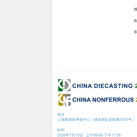
布
地点
上海新国际博览中心（浦东新区龙阳路2345号）
时间
2026年7月15日 上午09:00-下午17:00