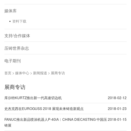
媒体库
资料下载
支持/合作媒体
压铸世界杂志
电子期刊
首页 > 媒体中心 > 新闻报道 > 展商专访
展商专访
库尔特KURTZ推出新一代高速切边机
2018-02-12
史杰克西在EUROGUSS 2018 展现未来铸造新观点
2018-01-23
FANUC推出新品喷涂机器人P-40iA︱CHINA DIECASTING 中国压
2018-01-15
铸展