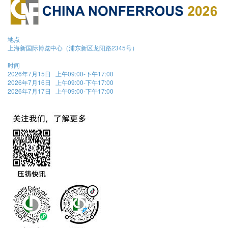
地点
上海新国际博览中心（浦东新区龙阳路2345号）
时间
2026年7月15日 上午09:00-下午17:00
2026年7月16日 上午09:00-下午17:00
2026年7月17日 上午09:00-下午17:00