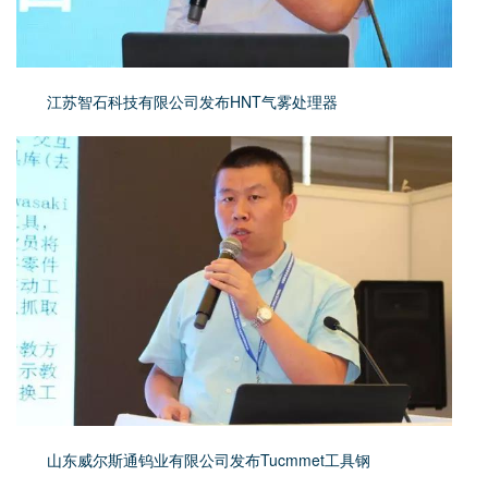
江苏智石科技有限公司发布HNT气雾处理器
山东威尔斯通钨业有限公司发布Tucmmet工具钢