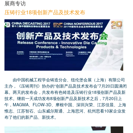
展商专访
压铸行业18项创新产品及技术发布
由中国机械工程学会铸造分会、纽伦堡会展（上海）有限公司
主办，《压铸周刊》协办的“创新产品及技术发布会”7月20日圆满闭
幕。两天的发布会，共发布有色铸造及压铸行业18项创新产品及新
技术。继前一天成功发布8项创新产品及新技术之后，7月20日上
午，MAGMA、FLOW-3D、摩根中国、深圳兴荣、江苏佳晨、上海
惟志、江苏智石、山东威尔斯通、上海思河、杭州思看10家企业发
布了他们的新产品、新技术。