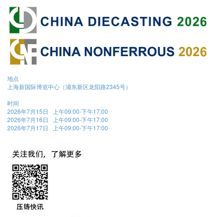
地点
上海新国际博览中心（浦东新区龙阳路2345号）
时间
2026年7月15日 上午09:00-下午17:00
2026年7月16日 上午09:00-下午17:00
2026年7月17日 上午09:00-下午17:00