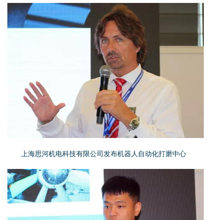
上海思河机电科技有限公司发布机器人自动化打磨中心