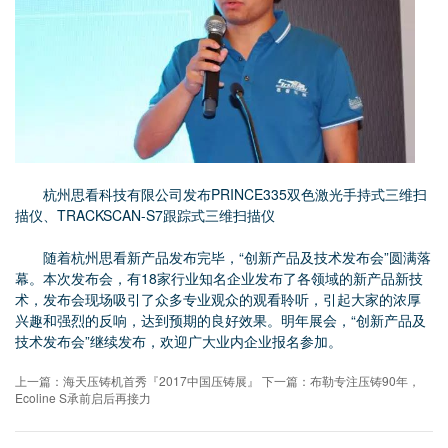
杭州思看科技有限公司发布PRINCE335双色激光手持式三维扫
描仪、TRACKSCAN-S7跟踪式三维扫描仪
随着杭州思看新产品发布完毕，“创新产品及技术发布会”圆满落
幕。本次发布会，有18家行业知名企业发布了各领域的新产品新技
术，发布会现场吸引了众多专业观众的观看聆听，引起大家的浓厚
兴趣和强烈的反响，达到预期的良好效果。明年展会，“创新产品及
技术发布会”继续发布，欢迎广大业内企业报名参加。
上一篇：海天压铸机首秀『2017中国压铸展』
下一篇：布勒专注压铸90年，
Ecoline S承前启后再接力