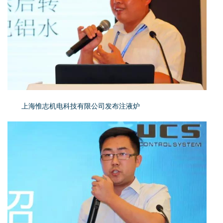
上海惟志机电科技有限公司发布注液炉