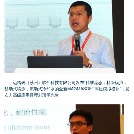
迈格码（苏州）软件科技有限公司发布“精准流态，料管模拟，
移动式喷涂，流动式冷却水的全新MAGMASOFT高压模拟模块”，发
布人高级应用经理刘琪明先生