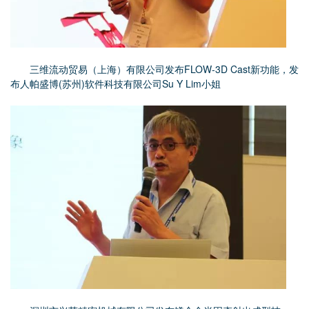
三维流动贸易（上海）有限公司发布FLOW-3D Cast新功能，发
布人帕盛博(苏州)软件科技有限公司Su Y Lim小姐