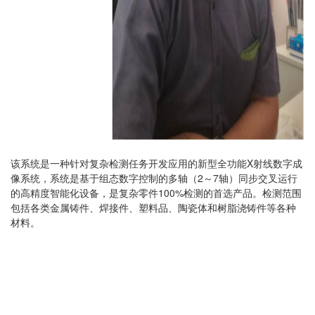
该系统是一种针对复杂检测任务开发应用的新型全功能X射线数字成
像系统，系统是基于组态数字控制的多轴（2～7轴）同步交叉运行
的高精度智能化设备，是复杂零件100%检测的首选产品。检测范围
包括各类金属铸件、焊接件、塑料品、陶瓷体和树脂浇铸件等各种
材料。