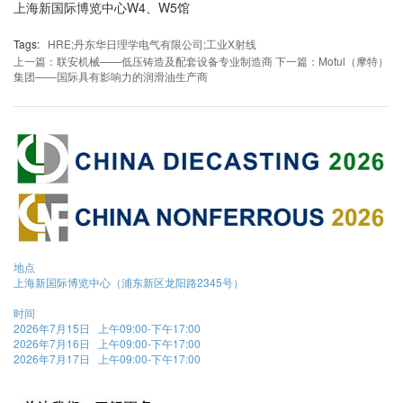
上海新国际博览中心W4、W5馆
Tags:
HRE;丹东华日理学电气有限公司;工业X射线
上一篇：联安机械——低压铸造及配套设备专业制造商
下一篇：Motul（摩特）
集团——国际具有影响力的润滑油生产商
地点
上海新国际博览中心（浦东新区龙阳路2345号）
时间
2026年7月15日 上午09:00-下午17:00
2026年7月16日 上午09:00-下午17:00
2026年7月17日 上午09:00-下午17:00