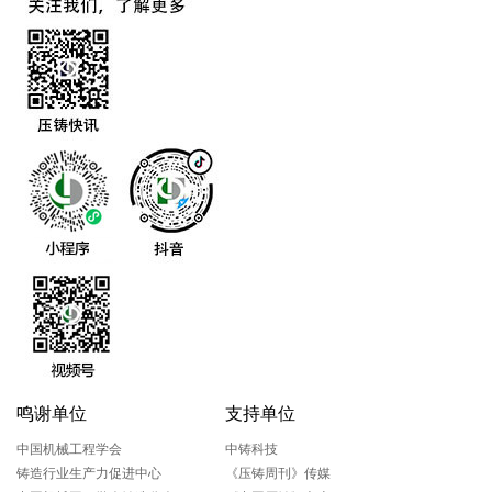
鸣谢单位
支持单位
中国机械工程学会
中铸科技
铸造行业生产力促进中心
《压铸周刊》传媒