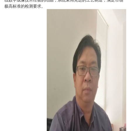
极高标准的检测要求。