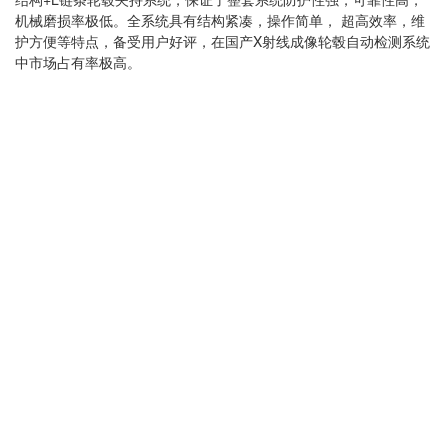
机械磨损率极低。全系统具有结构紧凑，操作简单， 超高效率，维
护方便等特点，备受用户好评，在国产X射线成像轮毂自动检测系统
中市场占有率极高。