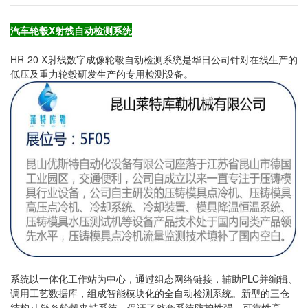
汽车轮毂X射线自动检测系统
HR-20 X射线数字成像轮毂自动检测系统是华日公司针对在线生产的
低压及重力轮毂研发生产的专用检测设备。​
系统以一体化工作站为中心，通过组态网络链接，辅助PLC并编辑、
调用工艺数据库，组成智能模块化的全自动检测系统。新型的三仓
结构+L链条轮毂夹持系统，保证了整套系统防护性强，可靠性高，