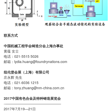
联系方式
中国机械工程学会铸造分会上海办事处
黄蕴 女士
电话：021-5515 5026
邮箱：lydia.huang@foundrynations.com
纽伦堡会展（上海）有限公司
庄永辉 先生
电话：021-6036 1215
邮箱：tony.zhuang@nm-china.com.cn
2017中国有色合金及特种铸造展览会
-————————————————
2017年7月19—21日