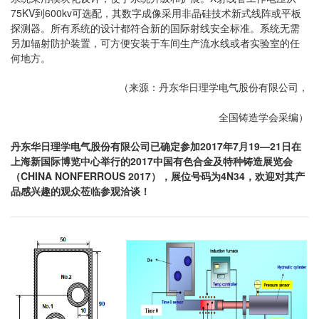
75KV到600kv可选配，其数字成像采用非晶硅技术新式线阵或平板
探测器。所有系统的设计都符合新的国际射线安全标准。系统无需
另加辐射防护装置，可方便安装于车间生产流水线或者实验室的任
何地方。
（来源：丹东华日理学电气股份有限公司，
全国铸造学会采编）
丹东华日理学电气股份有限公司已确定参加2017年7月19—21日在
上海新国际博览中心举行的2017中国有色合金及特种铸造展览会
（CHINA NONFERROUS 2017），展位号码为4N34，欢迎对其产
品感兴趣的观众莅临参观洽谈！