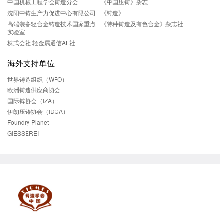
中国机械工程学会铸造分会
《中国压铸》杂志
沈阳中铸生产力促进中心有限公司
《铸造》
高端装备轻合金铸造技术国家重点
《特种铸造及有色合金》杂志社
实验室
株式会社 轻金属通信AL社
海外支持单位
世界铸造组织（WFO）
欧洲铸造供应商协会
国际锌协会（IZA）
伊朗压铸协会（IDCA）
Foundry-Planet
GIESSEREI