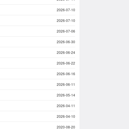
2026-07-10
2026-07-10
2026-07-06
2026-06-30
2026-06-24
2026-06-22
2026-06-16
2026-06-11
2026-05-14
2026-04-11
2026-04-10
2020-08-20