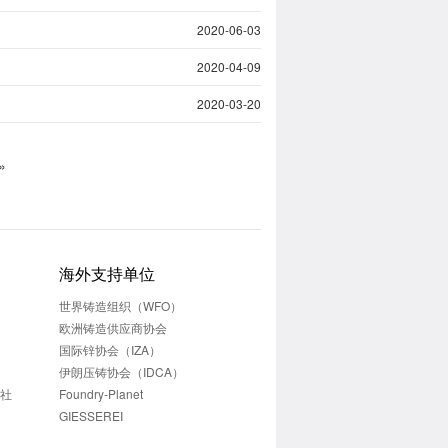
2020-06-03
2020-04-09
2020-03-20
»
海外支持单位
世界铸造组织（WFO）
欧洲铸造供应商协会
国际锌协会（IZA）
伊朗压铸协会（IDCA）
志社
Foundry-Planet
GIESSEREI