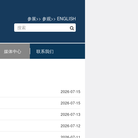
参展
>>
参观
>>
ENGLISH
媒体中心
联系我们
2026-07-15
2026-07-15
2026-07-13
2026-07-12
2026-07-11