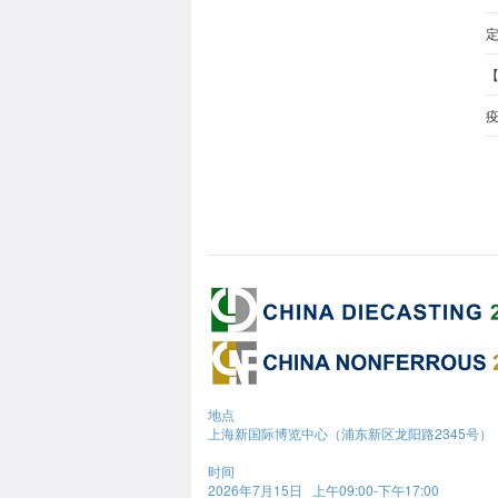
地点
上海新国际博览中心（浦东新区龙阳路2345号）
时间
2026年7月15日 上午09:00-下午17:00