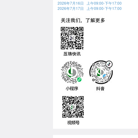
2026年7月16日 上午09:00-下午17:00
2026年7月17日 上午09:00-下午17:00