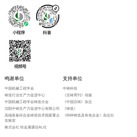
鸣谢单位
支持单位
中国机械工程学会
中铸科技
铸造行业生产力促进中心
《压铸周刊》传媒
中国机械工程学会铸造分会
《中国压铸》杂志
沈阳中铸生产力促进中心有限公司
《铸造》
高端装备轻合金铸造技术国家重点
《特种铸造及有色合金》杂志社
实验室
株式会社 轻金属通信AL社