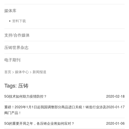
媒体库
资料下载
支持/合作媒体
压铸世界杂志
电子期刊
首页 > 媒体中心 > 新闻报道
Tags: 压铸
5G技术如何助力疫情防控？
2020-02-18
重磅！2020年1月1日起我国调整部分商品进口关税！铸造行业涉及
2020-01-17
阀门产品！
5G的重要开局之年，各压铸企业将如何应对？
2020-01-06