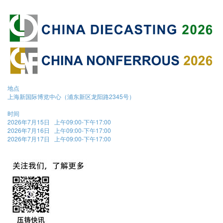
地点
上海新国际博览中心（浦东新区龙阳路2345号）
时间
2026年7月15日 上午09:00-下午17:00
2026年7月16日 上午09:00-下午17:00
2026年7月17日 上午09:00-下午17:00