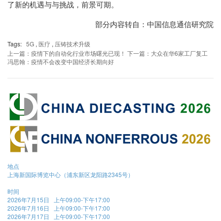
了新的机遇与与挑战，前景可期。
部分内容转自：中国信息通信研究院
Tags:
5G
,
医疗
,
压铸技术升级
上一篇：疫情下的自动化行业市场曙光已现！
下一篇：大众在华6家工厂复工
冯思翰：疫情不会改变中国经济长期向好
地点
上海新国际博览中心（浦东新区龙阳路2345号）
时间
2026年7月15日 上午09:00-下午17:00
2026年7月16日 上午09:00-下午17:00
2026年7月17日 上午09:00-下午17:00