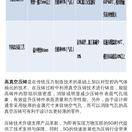
高真空压铸
是在传统压力制造技术的基础上加以对型腔内气体
抽出的技术。在压铸过程中利用真空压铸技术进行铸造，能提
高铸件内部组织致密度，消除或明显减少压铸件表面气孔现
象，有效提升压铸件表面质量和力学性能。另外，由于设计师
通常采用较厚的金属尺寸来容纳空气孔，而可以消除气孔的高
真空压铸可有利于设计出更轻薄的零件。
压铸技术升级支撑产品革新，为即将实现万物互联的5G时代提
供了技术支持与保障。同时，5G的快速发展也为压铸行业带来