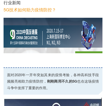
行业新闻
5G技术如何助力疫情防控？
面对2020年一开年突如其来的疫情考验，各种高科技手段
频频亮相助力疫情防控，
刚刚商用不久的5G
也在这场疫情
斗争中发挥了重要的作用。