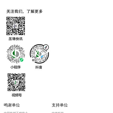
鸣谢单位
支持单位
中国机械工程学会
中铸科技