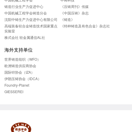
铸造行业生产力促进中心
《压铸周刊》传媒
中国机械工程学会铸造分会
《中国压铸》杂志
沈阳中铸生产力促进中心有限公司
《铸造》
高端装备轻合金铸造技术国家重点
《特种铸造及有色合金》杂志社
实验室
株式会社 轻金属通信AL社
海外支持单位
世界铸造组织（WFO）
欧洲铸造供应商协会
国际锌协会（IZA）
伊朗压铸协会（IDCA）
Foundry-Planet
GIESSEREI