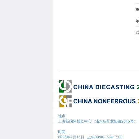
重
2
地点
上海新国际博览中心（浦东新区龙阳路2345号）
时间
2026年7月15日 上午09:00-下午17:00