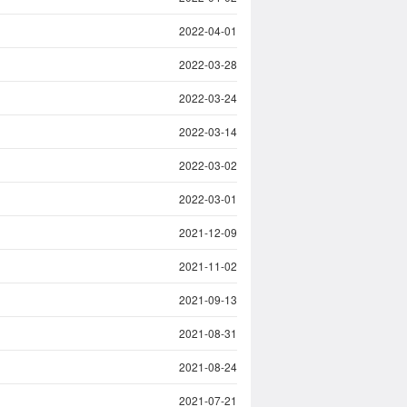
2022-04-01
2022-03-28
2022-03-24
2022-03-14
2022-03-02
2022-03-01
2021-12-09
2021-11-02
2021-09-13
2021-08-31
2021-08-24
2021-07-21