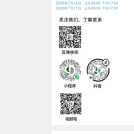
2026年7月16日 上午09:00-下午17:00
2026年7月17日 上午09:00-下午17:00