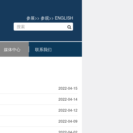
参展
>>
参观
>>
ENGLISH
媒体中心
联系我们
2022-04-15
2022-04-14
2022-04-12
2022-04-09
2022-04-02