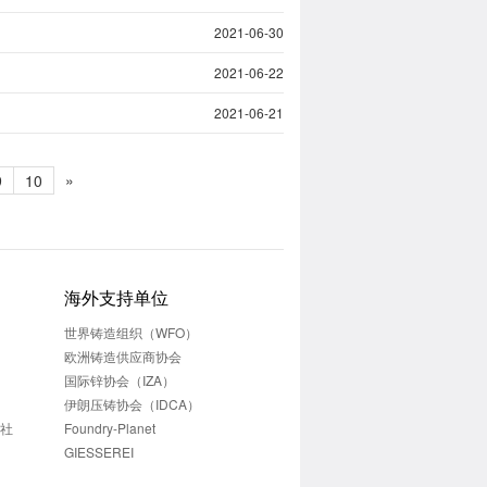
2021-06-30
2021-06-22
2021-06-21
»
9
10
海外支持单位
世界铸造组织（WFO）
欧洲铸造供应商协会
国际锌协会（IZA）
伊朗压铸协会（IDCA）
志社
Foundry-Planet
GIESSEREI