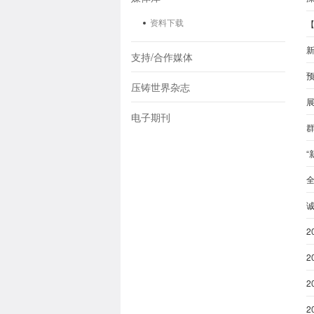
资料下载
支持/合作媒体
压铸世界杂志
电子期刊
“
2
2
2