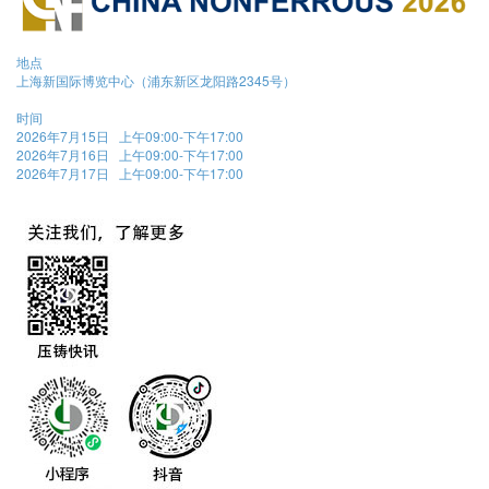
地点
上海新国际博览中心（浦东新区龙阳路2345号）
时间
2026年7月15日 上午09:00-下午17:00
2026年7月16日 上午09:00-下午17:00
2026年7月17日 上午09:00-下午17:00