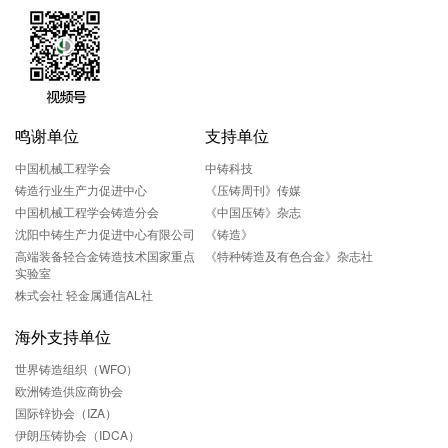
鸣谢单位
支持单位
中国机械工程学会
中铸科技
铸造行业生产力促进中心
《压铸周刊》传媒
中国机械工程学会铸造分会
《中国压铸》杂志
沈阳中铸生产力促进中心有限公司
《铸造》
高端装备轻合金铸造技术国家重点
《特种铸造及有色合金》杂志社
实验室
株式会社 轻金属通信AL社
海外支持单位
世界铸造组织（WFO）
欧洲铸造供应商协会
国际锌协会（IZA）
伊朗压铸协会（IDCA）