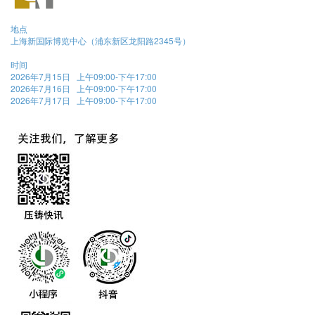
地点
上海新国际博览中心（浦东新区龙阳路2345号）
时间
2026年7月15日 上午09:00-下午17:00
2026年7月16日 上午09:00-下午17:00
2026年7月17日 上午09:00-下午17:00