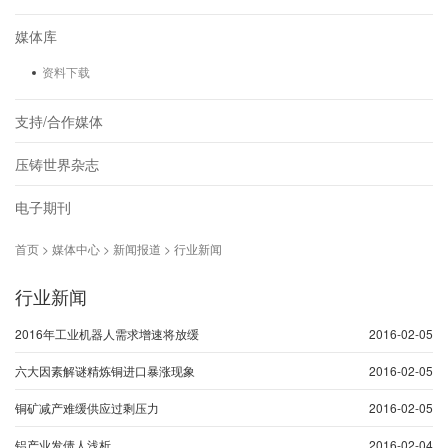
媒体库
资料下载
支持/合作媒体
压铸世界杂志
电子期刊
首页 > 媒体中心 > 新闻报道 > 行业新闻
行业新闻
2016年工业机器人需求增速将放缓
2016-02-05
六大因素解谜精炼铜进口暴涨现象
2016-02-05
铜矿减产难缓供应过剩压力
2016-02-05
铝产业发债人浅析
2016-02-04