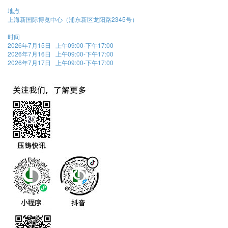
地点
上海新国际博览中心（浦东新区龙阳路2345号）
时间
2026年7月15日 上午09:00-下午17:00
2026年7月16日 上午09:00-下午17:00
2026年7月17日 上午09:00-下午17:00