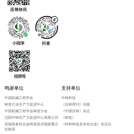
鸣谢单位
支持单位
中国机械工程学会
中铸科技
铸造行业生产力促进中心
《压铸周刊》传媒
中国机械工程学会铸造分会
《中国压铸》杂志
沈阳中铸生产力促进中心有限公司
《铸造》
高端装备轻合金铸造技术国家重点
《特种铸造及有色合金》杂志社
实验室