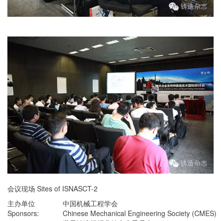
会议现场 Sites of ISNASCT-2
主办单位
中国机械工程学会
Sponsors:
Chinese Mechanical Engineering Society (CMES)