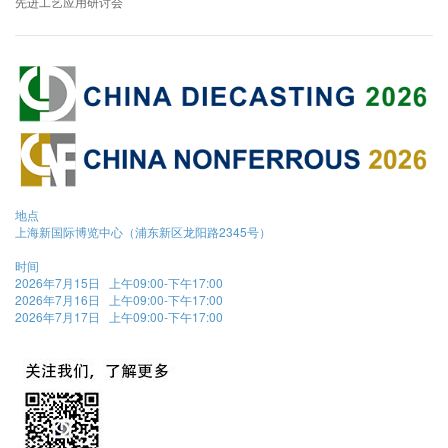
先进工艺应用研讨会
地点
上海新国际博览中心（浦东新区龙阳路2345号）
时间
2026年7月15日 上午09:00-下午17:00
2026年7月16日 上午09:00-下午17:00
2026年7月17日 上午09:00-下午17:00