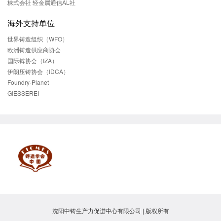
株式会社 轻金属通信AL社
海外支持单位
世界铸造组织（WFO）
欧洲铸造供应商协会
国际锌协会（IZA）
伊朗压铸协会（IDCA）
Foundry-Planet
GIESSEREI
沈阳中铸生产力促进中心有限公司 | 版权所有