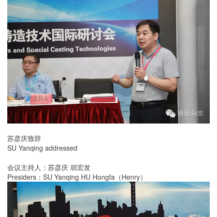
苏彦庆致辞
SU Yanqing addressed
会议主持人：苏彦庆 胡宏发
Presiders：SU Yanqing HU Hongfa（Henry）