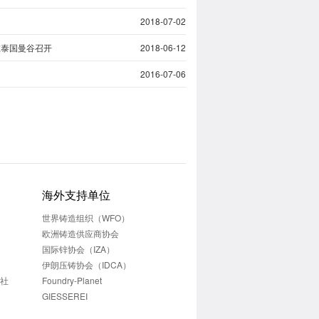
2018-07-02
在泰国曼谷召开
2018-06-12
2016-07-06
海外支持单位
世界铸造组织（WFO）
欧洲铸造供应商协会
国际锌协会（IZA）
伊朗压铸协会（IDCA）
志社
Foundry-Planet
GIESSEREI