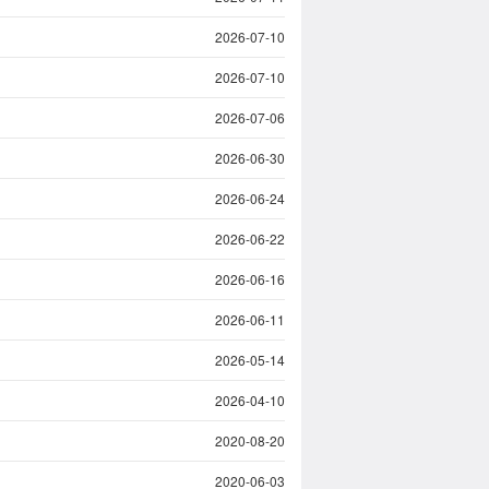
2026-07-10
2026-07-10
2026-07-06
2026-06-30
2026-06-24
2026-06-22
2026-06-16
2026-06-11
2026-05-14
2026-04-10
2020-08-20
2020-06-03