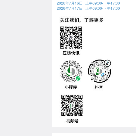
2026年7月16日 上午09:00-下午17:00
2026年7月17日 上午09:00-下午17:00