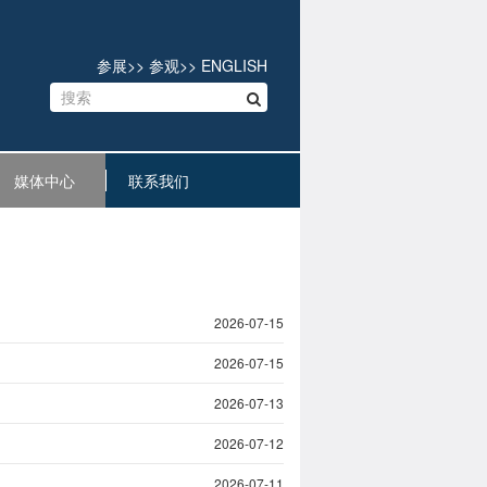
参展
>>
参观
>>
ENGLISH
媒体中心
联系我们
2026-07-15
2026-07-15
2026-07-13
2026-07-12
2026-07-11