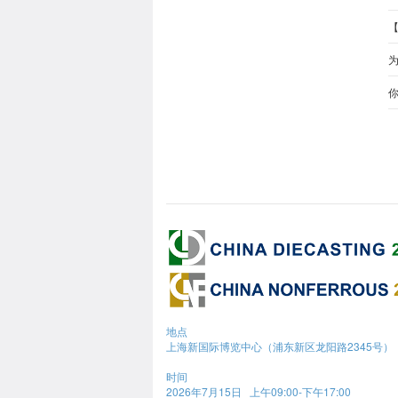
【
为
地点
上海新国际博览中心（浦东新区龙阳路2345号）
时间
2026年7月15日 上午09:00-下午17:00