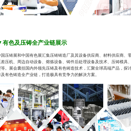
▼
有色及压铸全产业链展示
中国压铸展和中国有色展汇集压铸铸造厂及其设备供应商、材料供应商、
压差压机、周边自动设备、熔炼设备、铸件后处理设备及技术、压铸模具
型等。展会囊括国内外领先压铸及有色铸造技术，汇聚全球高端产品，探
铸及有色铸造全产业链，打造极具有竞争力的解决方案。