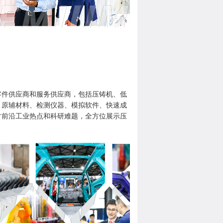
零件供应商和服务供应商，包括压铸机、低
、原辅材料、检测仪器、模拟软件、快速成
讨前沿工业热点和科研难题，全方位展示压