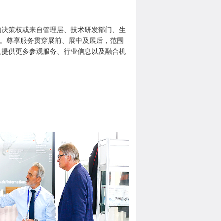
购决策权或来自管理层、技术研发部门、生
一员。尊享服务贯穿展前、展中及展后，范围
人提供更多参观服务、行业信息以及融合机