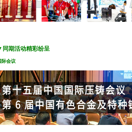
▼
同期活动精彩纷呈
国际会议