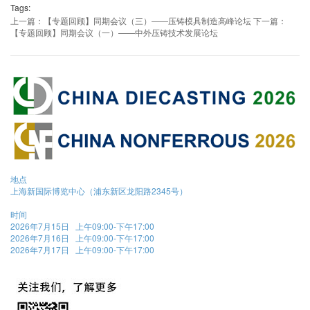
Tags:
上一篇：【专题回顾】同期会议（三）——压铸模具制造高峰论坛
下一篇：
【专题回顾】同期会议（一）——中外压铸技术发展论坛
地点
上海新国际博览中心（浦东新区龙阳路2345号）
时间
2026年7月15日 上午09:00-下午17:00
2026年7月16日 上午09:00-下午17:00
2026年7月17日 上午09:00-下午17:00