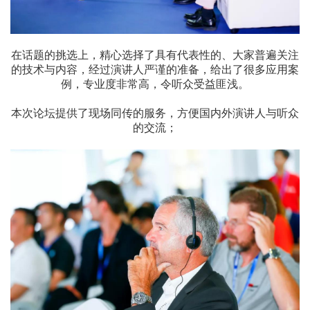
在话题的挑选上，精心选择了具有代表性的、大家普遍关注
的技术与内容，经过演讲人严谨的准备，给出了很多应用案
例，专业度非常高，令听众受益匪浅。
本次论坛提供了现场同传的服务，方便国内外演讲人与听众
的交流；