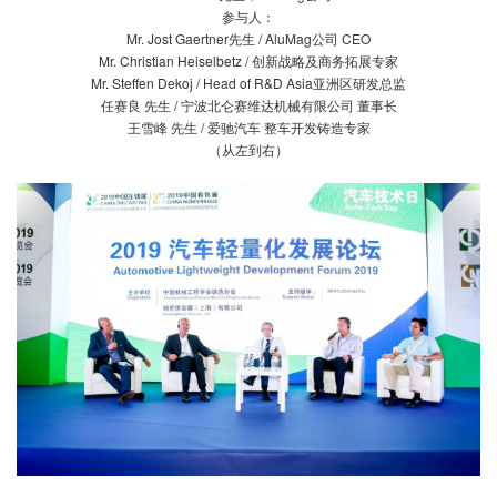
参与人：
Mr. Jost Gaertner先生 / AluMag公司 CEO
Mr. Christian Heiselbetz / 创新战略及商务拓展专家
Mr. Steffen Dekoj / Head of R&D Asia亚洲区研发总监
任赛良 先生 / 宁波北仑赛维达机械有限公司 董事长
王雪峰 先生 / 爱驰汽车 整车开发铸造专家
（从左到右）