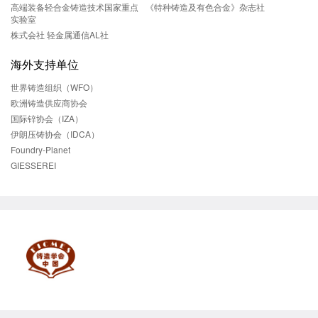
高端装备轻合金铸造技术国家重点
《特种铸造及有色合金》杂志社
实验室
株式会社 轻金属通信AL社
海外支持单位
世界铸造组织（WFO）
欧洲铸造供应商协会
国际锌协会（IZA）
伊朗压铸协会（IDCA）
Foundry-Planet
GIESSEREI