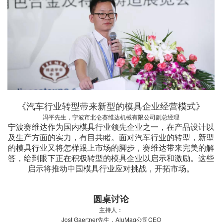
《汽车行业转型带来新型的模具企业经营模式》
冯平先生，宁波市北仑赛维达机械有限公司副总经理
宁波赛维达作为国内模具行业领先企业之一，在产品设计以
及生产方面的实力，有目共睹。面对汽车行业的转型，新型
的模具行业又将怎样跟上市场的脚步，赛维达带来完美的解
答，给到眼下正在积极转型的模具企业以启示和激励。这些
启示将推动中国模具行业应对挑战，开拓市场。
圆桌讨论
主持人：
Jost Gaertner先生，AluMag公司CEO