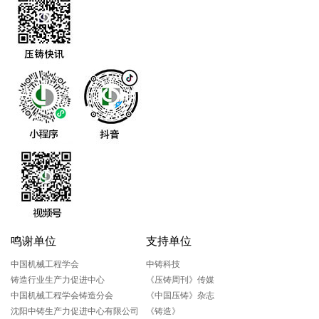
鸣谢单位
支持单位
中国机械工程学会
中铸科技
铸造行业生产力促进中心
《压铸周刊》传媒
中国机械工程学会铸造分会
《中国压铸》杂志
沈阳中铸生产力促进中心有限公司
《铸造》