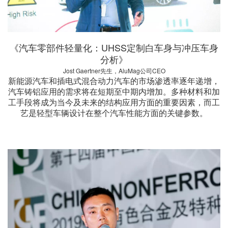
《汽车零部件轻量化：UHSS定制白车身与冲压车身
分析》
Jost Gaertner先生，AluMag公司CEO
新能源汽车和插电式混合动力汽车的市场渗透率逐年递增，
汽车铸铝应用的需求将在短期至中期内增加。多种材料和加
工手段将成为当今及未来的结构应用方面的重要因素，而工
艺是轻型车辆设计在整个汽车性能方面的关键参数。