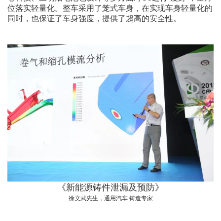
位落实轻量化。整车采用了笼式车身，在实现车身轻量化的
同时，也保证了车身强度，提供了超高的安全性。
《新能源铸件泄漏及预防》
徐义武先生，通用汽车 铸造专家