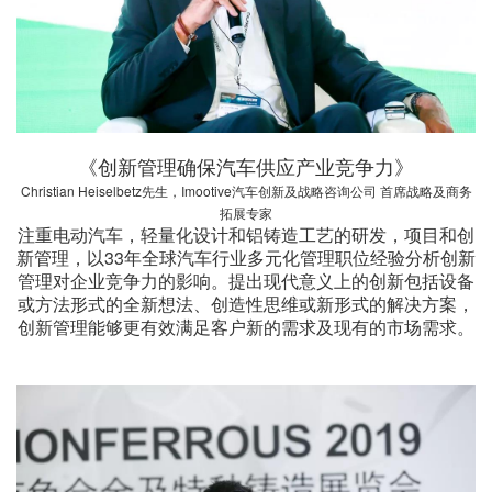
《创新管理确保汽车供应产业竞争力》
Christian Heiselbetz先生，Imootive汽车创新及战略咨询公司 首席战略及商务
拓展专家
注重电动汽车，轻量化设计和铝铸造工艺的研发，项目和创
新管理，以33年全球汽车行业多元化管理职位经验分析创新
管理对企业竞争力的影响。提出现代意义上的创新包括设备
或方法形式的全新想法、创造性思维或新形式的解决方案，
创新管理能够更有效满足客户新的需求及现有的市场需求。