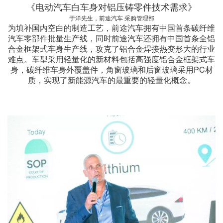
《电动汽车白车身对铝压铸零件技术需求》
于洋先生，前途汽车 采购管理部
为填补国内空白的制造工艺，前途汽车拥有中国首条碳纤维
汽车零部件批量生产线，同时前途汽车还拥有中国首条全铝
合金框架式车身生产线，攻克了铝合金焊接热变形大的行业
难点。车型采用轻量化的新材料包括高强度铝合金框架式车
身，碳纤维车身外覆盖件，角窗玻璃和后窗玻璃采用PC材
质，实现了新能源汽车的最重要的轻量化概念。