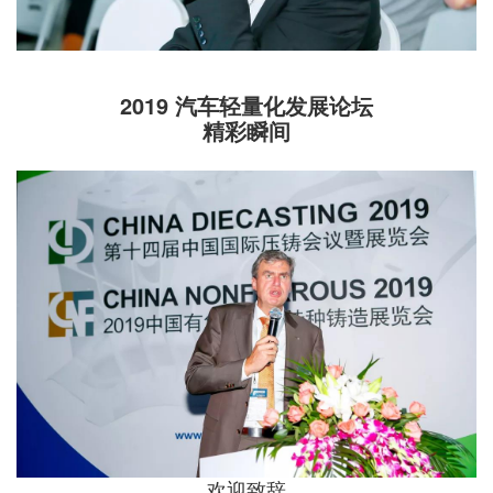
2019 汽车轻量化发展论坛
精彩瞬间
欢迎致辞