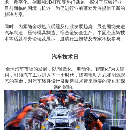
术、数字化、创新和3D打印等热门话题，探讨了压铸行业
目前面临的困境与机遇，为促进行业的蓬勃发展提供了新的
解决方案。
同时，为紧随全球热点话题及行业发展趋势，展会围绕先进
汽车制造、压铸模具制造、镁合金安全生产、半固态压铸技
术等话题举办论坛及展示，邀请行业翘楚及专家积极参与。
汽车技术日
全球汽车市场的发展，以“轻量化、电动化、智能化”为关键
词，引领汽车工业进入下一个时代，随着驱动方式和能源形
态的革命，对汽车铸件设计及制造技术带来重要的变化和深
远的影响。