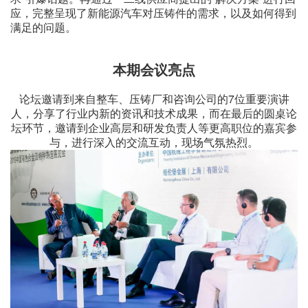
应，完整呈现了新能源汽车对压铸件的需求，以及如何得到
满足的问题。
本期会议亮点
论坛邀请到来自整车、压铸厂和咨询公司的7位重要演讲
人，分享了行业内新的资讯和技术成果，而在最后的圆桌论
坛环节，邀请到企业高层和研发负责人等更高职位的嘉宾参
与，进行深入的交流互动，现场气氛热烈。