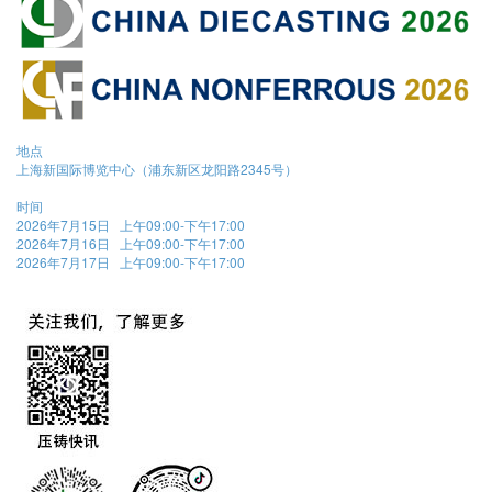
地点
上海新国际博览中心（浦东新区龙阳路2345号）
时间
2026年7月15日 上午09:00-下午17:00
2026年7月16日 上午09:00-下午17:00
2026年7月17日 上午09:00-下午17:00