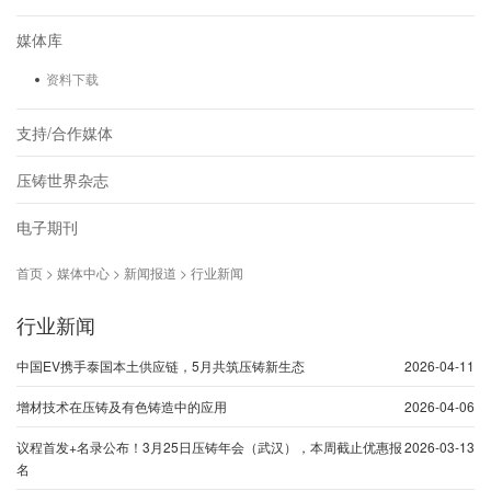
媒体库
资料下载
支持/合作媒体
压铸世界杂志
电子期刊
首页 > 媒体中心 > 新闻报道 > 行业新闻
行业新闻
中国EV携手泰国本土供应链，5月共筑压铸新生态
2026-04-11
增材技术在压铸及有色铸造中的应用
2026-04-06
议程首发+名录公布！3月25日压铸年会（武汉），本周截止优惠报
2026-03-13
名