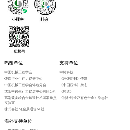
鸣谢单位
支持单位
中国机械工程学会
中铸科技
铸造行业生产力促进中心
《压铸周刊》传媒
中国机械工程学会铸造分会
《中国压铸》杂志
沈阳中铸生产力促进中心有限公司
《铸造》
高端装备轻合金铸造技术国家重点
《特种铸造及有色合金》杂志社
实验室
株式会社 轻金属通信AL社
海外支持单位