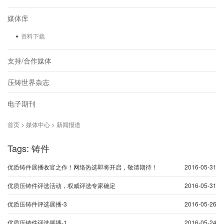
媒体库
资料下载
支持/合作媒体
压铸世界杂志
电子期刊
首页 > 媒体中心 > 新闻报道
Tags: 铸件
优质铸件展播收官之作！网络热选即将开启，敬请期待！
2016-05-31
优质压铸件评选活动，权威评选专家确定
2016-05-31
优质压铸件评选展播-3
2016-05-26
优质压铸件评选展播-1
2016-05-24