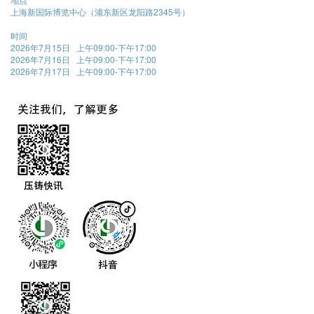
上海新国际博览中心（浦东新区龙阳路2345号）
时间
2026年7月15日 上午09:00-下午17:00
2026年7月16日 上午09:00-下午17:00
2026年7月17日 上午09:00-下午17:00