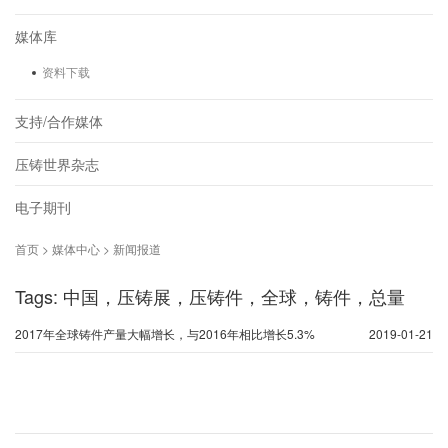
媒体库
资料下载
支持/合作媒体
压铸世界杂志
电子期刊
首页 > 媒体中心 > 新闻报道
Tags: 中国，压铸展，压铸件，全球，铸件，总量
2017年全球铸件产量大幅增长，与2016年相比增长5.3%
2019-01-21