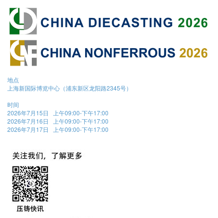
地点
上海新国际博览中心（浦东新区龙阳路2345号）
时间
2026年7月15日 上午09:00-下午17:00
2026年7月16日 上午09:00-下午17:00
2026年7月17日 上午09:00-下午17:00