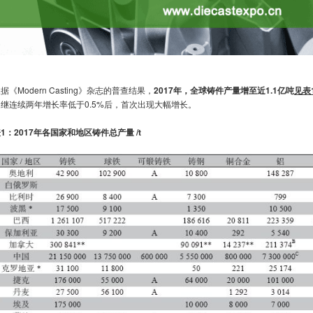
据《Modern Casting》杂志的普查结果，
2017年，全球铸件产量增至近1.1亿吨
见表
是继连续两年增长率低于0.5%后，首次出现大幅增长。
1：2017年各国家和地区铸件总产量 /t