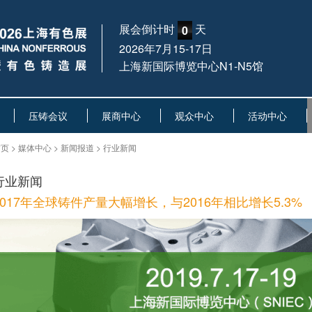
展会倒计时
天
0
2026年7月15-17日
上海新国际博览中心N1-N5馆
压铸会议
展商中心
观众中心
活动中心
页 > 媒体中心 > 新闻报道 > 行业新闻
行业新闻
2017年全球铸件产量大幅增长，与2016年相比增长5.3%