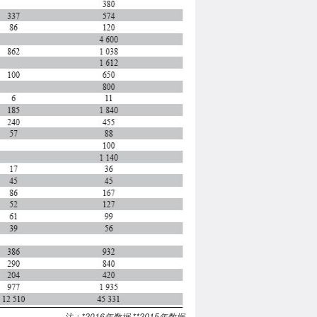
注：*2016年数据 **2015年数据