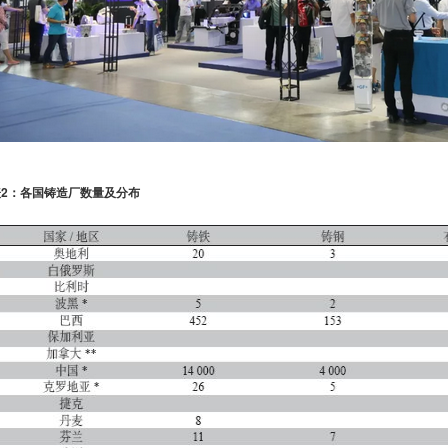
表2：各国铸造厂数量及分布