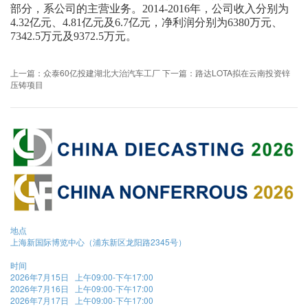
部分，系公司的主营业务。2014-2016年，公司收入分别为
4.32亿元、4.81亿元及6.7亿元，净利润分别为6380万元、
7342.5万元及9372.5万元。
上一篇：众泰60亿投建湖北大治汽车工厂
下一篇：路达LOTA拟在云南投资锌
压铸项目
地点
上海新国际博览中心（浦东新区龙阳路2345号）
时间
2026年7月15日 上午09:00-下午17:00
2026年7月16日 上午09:00-下午17:00
2026年7月17日 上午09:00-下午17:00