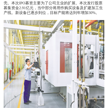
壳。本次IPO募资主要为了公司主业的扩展。本次发行股票
募集资金2.91亿元，当中部分将用作购买设备及扩建加工生
产线。新设备已逐步到位，目标产能将达到年增加30%。