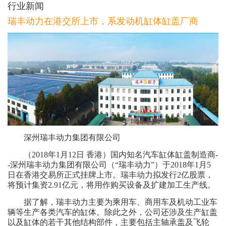
行业新闻
瑞丰动力在港交所上市，系发动机缸体缸盖厂商
深州瑞丰动力集团有限公司
（2018年1月12日 香港）国内知名汽车缸体缸盖制造商-
-深州瑞丰动力集团有限公司（“瑞丰动力”）于2018年1月5
日在香港交易所正式挂牌上市。瑞丰动力拟发行2亿股票，
将预计集资2.91亿元，将用作购买设备及扩建加工生产线。
据了解，瑞丰动力主要为乘用车、商用车及机动工业车
辆等生产各类汽车的缸体。除此之外，公司还涉及生产缸盖
以及缸体的若干其他结构部件，主要包括主轴承盖及飞轮