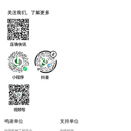
鸣谢单位
支持单位
中国机械工程学会
中铸科技