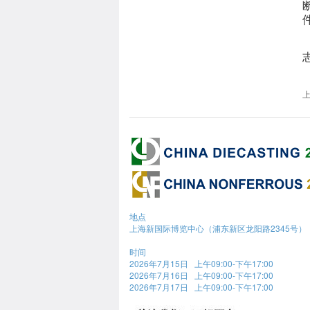
地点
上海新国际博览中心（浦东新区龙阳路2345号）
时间
2026年7月15日 上午09:00-下午17:00
2026年7月16日 上午09:00-下午17:00
2026年7月17日 上午09:00-下午17:00