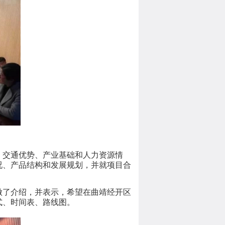
、交通优势、产业基础和人力资源情
况、产品结构和发展规划，并就项目合
做了介绍，并表示，希望在曲靖经开区
式、时间表、路线图。