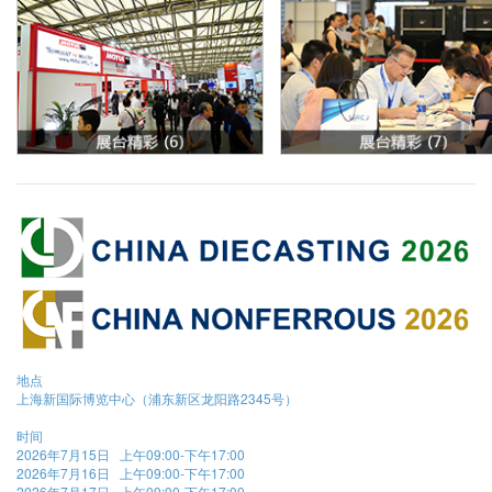
地点
上海新国际博览中心（浦东新区龙阳路2345号）
时间
2026年7月15日 上午09:00-下午17:00
2026年7月16日 上午09:00-下午17:00
2026年7月17日 上午09:00-下午17:00