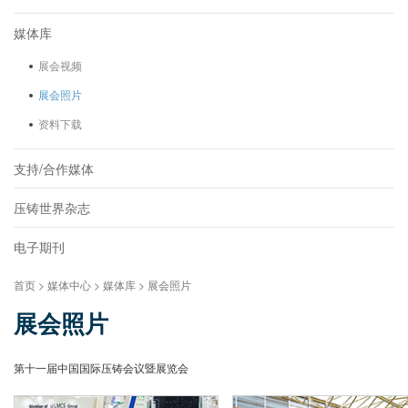
媒体库
展会视频
展会照片
资料下载
支持/合作媒体
压铸世界杂志
电子期刊
首页 > 媒体中心 > 媒体库 > 展会照片
展会照片
第十一届中国国际压铸会议暨展览会