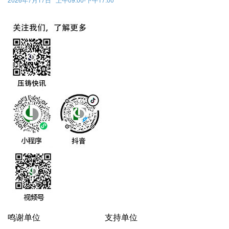
鸣谢单位
支持单位