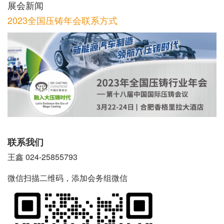
展会新闻
2023全国压铸年会联系方式
联系我们
王鑫 024-25855793
微信扫描二维码，添加会务组微信