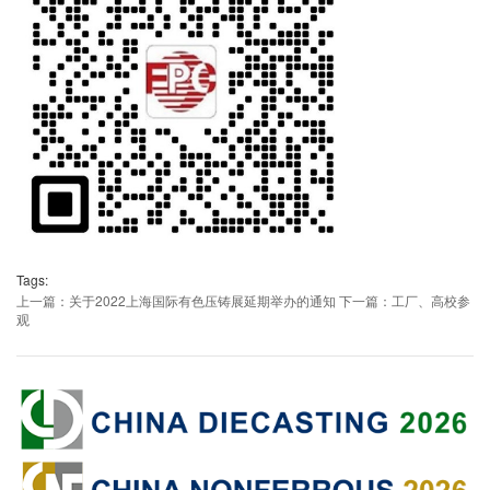
Tags:
上一篇：关于2022上海国际有色压铸展延期举办的通知
下一篇：工厂、高校参
观