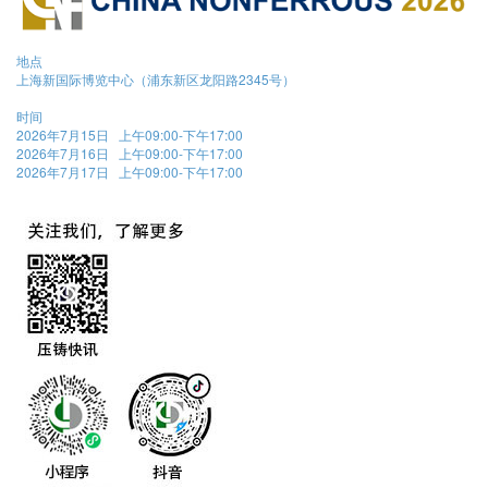
地点
上海新国际博览中心（浦东新区龙阳路2345号）
时间
2026年7月15日 上午09:00-下午17:00
2026年7月16日 上午09:00-下午17:00
2026年7月17日 上午09:00-下午17:00