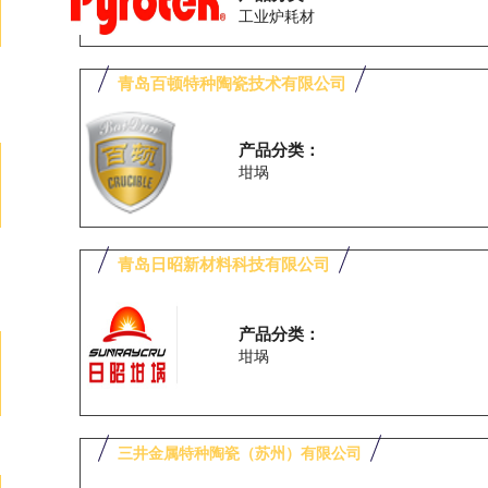
工业炉耗材
青岛百顿特种陶瓷技术有限公司
产品分类：
坩埚
青岛日昭新材料科技有限公司
产品分类：
坩埚
三井金属特种陶瓷（苏州）有限公司