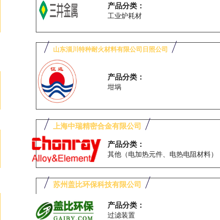
产品分类：
工业炉耗材
山东淄川特种耐火材料有限公司日照公司
产品分类：
坩埚
上海中瑞精密合金有限公司
产品分类：
其他（电加热元件、电热电阻材料）
苏州盖比环保科技有限公司
产品分类：
过滤装置