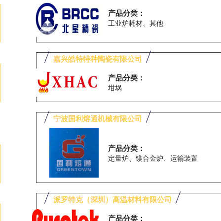
产品分类：
工业炉耗材、其他
嘉兴皓特特种陶瓷有限公司
产品分类：
坩埚
宁波国利熔通机械有限公司
产品分类：
定量炉、镁合金炉、运输装置
派罗特克（深圳）高温材料有限公司
产品分类：