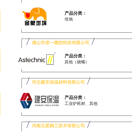
产品分类：
坩埚
佛山市诺一燃控科技有限公司
产品分类：
其他（烧嘴）
河北建安保温材料有限公司
产品分类：
工业炉耗材、其他
河南北星精工技术有限公司