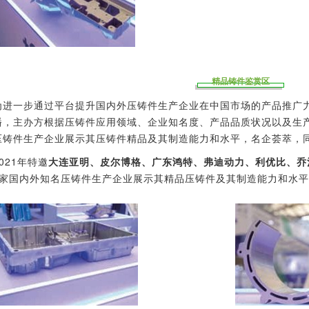
精品铸件鉴赏区
为进一步通过平台提升国内外压铸件生产企业在中国市场的产品推广
播，主办方根据压铸件应用领域、企业知名度、产品品质状况以及生
压铸件生产企业展示其压铸件精品及其制造能力和水平，名企荟萃，
2021年特邀
大连亚明、皮尔博格、广东鸿特、弗迪动力、利优比、乔
家国内外知名压铸件生产企业展示其精品压铸件及其制造能力和水平