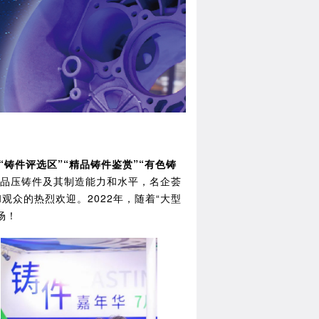
“铸件评选区”“精品铸件鉴赏”“有色铸
品压铸件及其制造能力和水平，名企荟
观众的热烈欢迎。2022年，随着“大型
场！