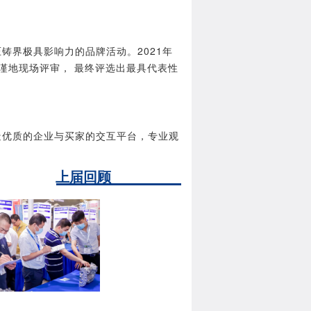
铸界极具影响力的品牌活动。2021年
谨地现场评审， 最终评选出最具代表性
造优质的企业与买家的交互平台，专业观
上届回顾