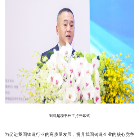
刘鸿超秘书长主持开幕式
为促进我国铸造行业的高质量发展，提升我国铸造企业的核心竞争