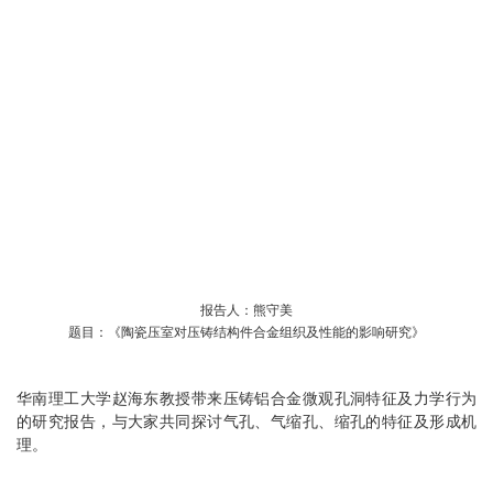
报告人：熊守美
题目：《陶瓷压室对压铸结构件合金组织及性能的影响研究》
华南理工大学赵海东教授带来压铸铝合金微观孔洞特征及力学行为
的研究报告，与大家共同探讨气孔、气缩孔、缩孔的特征及形成机
理。