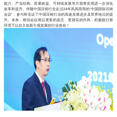
能力、产业结构、质量效益、可持续发展等方面将实现进一步深化
改革和提升。伴随中国压铸行业走过24年风风雨雨的“中国国际压铸
会议”，参与和见证了中国压铸行业的高速发展进步及世界地位的提
升。未来，相信会议将以更新的姿态、更踏实的作风，积极践行新
环境下以自主创新引领发展的行业使命！