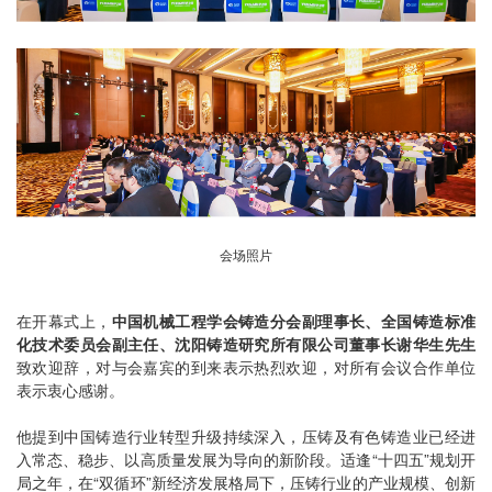
会场照片
在开幕式上，
中国机械工程学会铸造分会副理事长、全国铸造标准
化技术委员会副主任、沈阳铸造研究所有限公司董事长谢华生先生
致欢迎辞，对与会嘉宾的到来表示热烈欢迎，对所有会议合作单位
表示衷心感谢。
他提到中国铸造行业转型升级持续深入，压铸及有色铸造业已经进
入常态、稳步、以高质量发展为导向的新阶段。适逢“十四五”规划开
局之年，在“双循环”新经济发展格局下，压铸行业的产业规模、创新