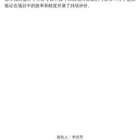
验证在项目中的效率和精度开展了持续评价。
报告人：李径亮