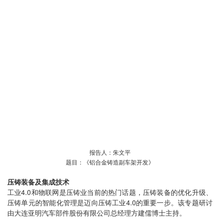
报告人：朱文平
题目：《铝合金铸造副车架开发》
压铸装备及集成技术
工业4.0和物联网是压铸业当前的热门话题，压铸装备的优化升级、
压铸单元的智能化管理是迈向压铸工业4.0的重要一步。该专题研讨
由大连亚明汽车部件股份有限公司总经理方建儒博士主持。