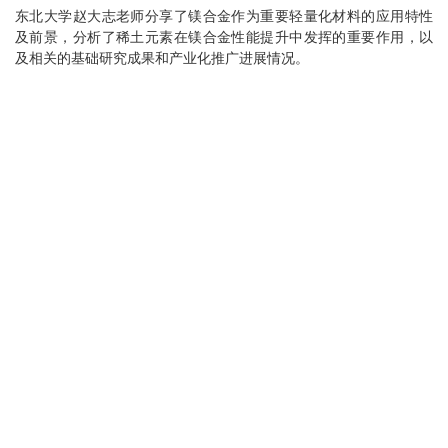
东北大学赵大志老师分享了镁合金作为重要轻量化材料的应用特性
及前景，分析了稀土元素在镁合金性能提升中发挥的重要作用，以
及相关的基础研究成果和产业化推广进展情况。