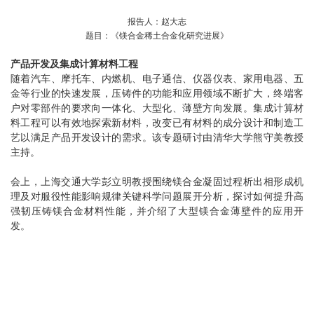
报告人：赵大志
题目：《镁合金稀土合金化研究进展》
产品开发及集成计算材料工程
随着汽车、摩托车、内燃机、电子通信、仪器仪表、家用电器、五
金等行业的快速发展，压铸件的功能和应用领域不断扩大，终端客
户对零部件的要求向一体化、大型化、薄壁方向发展。集成计算材
料工程可以有效地探索新材料，改变已有材料的成分设计和制造工
艺以满足产品开发设计的需求。该专题研讨由清华大学熊守美教授
主持。
会上，上海交通大学彭立明教授围绕镁合金凝固过程析出相形成机
理及对服役性能影响规律关键科学问题展开分析，探讨如何提升高
强韧压铸镁合金材料性能，并介绍了大型镁合金薄壁件的应用开
发。