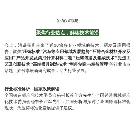
签约仪式现场
聚焦行业热点，解读技术前沿
会上，演讲嘉宾带来了近30篇各专业领域的技术、研发及应用报
告，聚焦“
压铸标准
”“
汽车等应用领域发展趋势
”“
压铸合金材料开发及
应用
”“
产品开发及集成计算材料工程
”“
压铸装备及集成技术
”“
先进工
艺及创新技术
”“
高端模具制造技术
”“
智能制造与精益管理
”等行业热点
话题，并分享最新研究成果，助力行业发展。
行业标准解析，国家政策解读
全国铸造标准化技术委员会秘书长苏仕方先生与全国铸造机械标准
化技术委员会秘书长卢军先生，共同分析与探讨了我国铸造标准化
现状，为压铸标准化发展提供了建议。