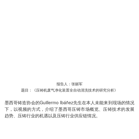
报告人：张丽军
题目：《压铸机废气净化装置全自动清洗技术的研究分析》
墨西哥铸造协会的Guillermo Ibáñez先生在本人未能来到现场的情况
下，以视频的方式，介绍了墨西哥压铸市场概览、压铸技术的发展
趋势、压铸行业的机遇以及压铸行业供应链情况。