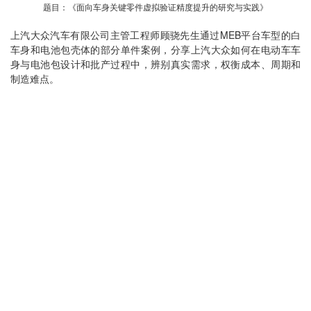
题目：《面向车身关键零件虚拟验证精度提升的研究与实践》
上汽大众汽车有限公司主管工程师顾骁先生通过MEB平台车型的白
车身和电池包壳体的部分单件案例，分享上汽大众如何在电动车车
身与电池包设计和批产过程中，辨别真实需求，权衡成本、周期和
制造难点。