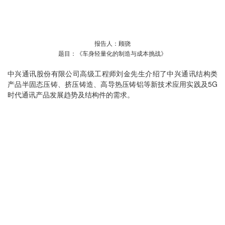
报告人：顾骁
题目：《车身轻量化的制造与成本挑战》
中兴通讯股份有限公司高级工程师刘金先生介绍了中兴通讯结构类
产品半固态压铸、挤压铸造、高导热压铸铝等新技术应用实践及5G
时代通讯产品发展趋势及结构件的需求。