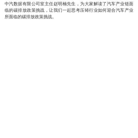
中汽数据有限公司室主任赵明楠先生，为大家解读了汽车产业链面
临的碳排放政策挑战，让我们一起思考压铸行业如何迎合汽车产业
所面临的碳排放政策挑战。