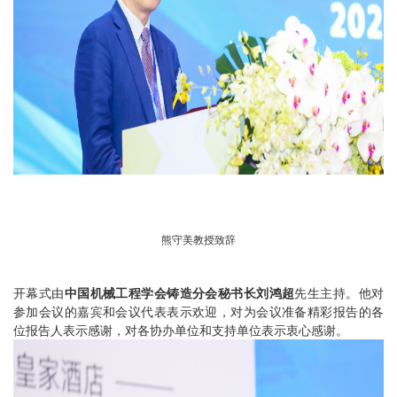
熊守美教授致辞
开幕式由
中国机械工程学会铸造分会秘书长刘鸿超
先生主持。他对
参加会议的嘉宾和会议代表表示欢迎，对为会议准备精彩报告的各
位报告人表示感谢，对各协办单位和支持单位表示衷心感谢。