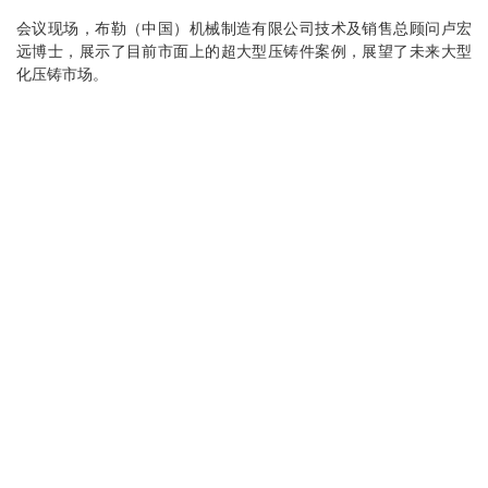
会议现场，布勒（中国）机械制造有限公司技术及销售总顾问卢宏
远博士，展示了目前市面上的超大型压铸件案例，展望了未来大型
化压铸市场。