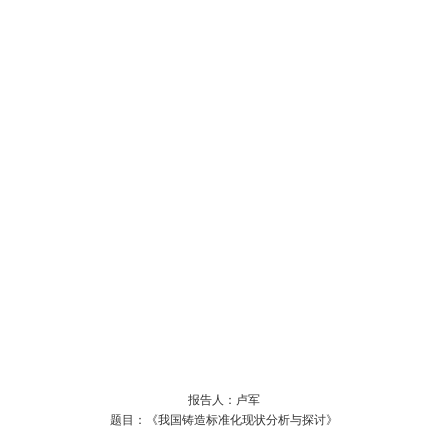
报告人：卢军
题目：《我国铸造标准化现状分析与探讨》