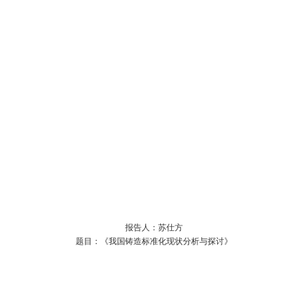
报告人：苏仕方
题目：《我国铸造标准化现状分析与探讨》