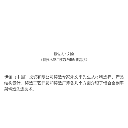
报告人：刘金
《新技术应用实践与5G 新需求》
伊顿（中国）投资有限公司铸造专家朱文平先生从材料选择、产品
结构设计、铸造工艺开发和铸造厂筹备几个方面介绍了铝合金副车
架铸造先进技术。