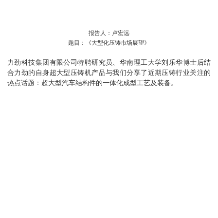
报告人：卢宏远
题目：《大型化压铸市场展望》
力劲科技集团有限公司特聘研究员、华南理工大学刘乐华博士后结
合力劲的自身超大型压铸机产品与我们分享了近期压铸行业关注的
热点话题：超大型汽车结构件的一体化成型工艺及装备。