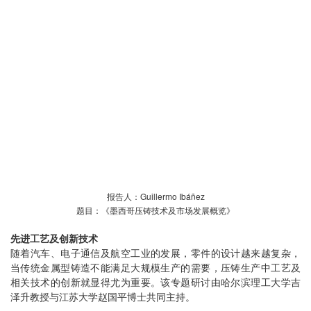
报告人：Guillermo Ibáñez
题目：《墨西哥压铸技术及市场发展概览》
先进工艺及创新技术
随着汽车、电子通信及航空工业的发展，零件的设计越来越复杂，
当传统金属型铸造不能满足大规模生产的需要，压铸生产中工艺及
相关技术的创新就显得尤为重要。该专题研讨由哈尔滨理工大学吉
泽升教授与江苏大学赵国平博士共同主持。