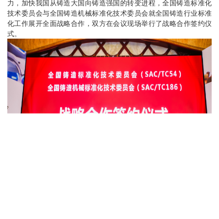
力，加快我国从铸造大国向铸造强国的转变进程，全国铸造标准化
技术委员会与全国铸造机械标准化技术委员会就全国铸造行业标准
化工作展开全面战略合作，双方在会议现场举行了战略合作签约仪
式。