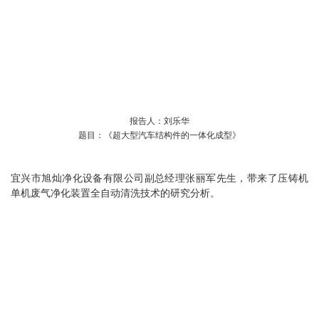
报告人：刘乐华
题目：《超大型汽车结构件的一体化成型》
宜兴市旭灿净化设备有限公司副总经理张丽军先生，带来了压铸机
单机废气净化装置全自动清洗技术的研究分析。