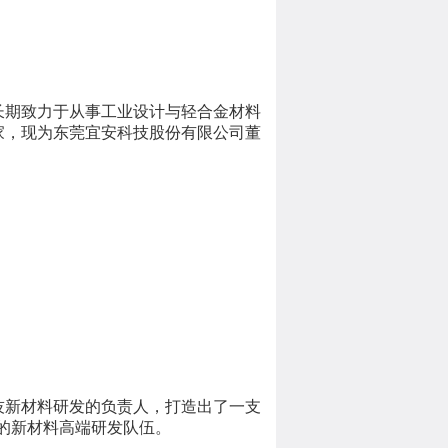
长期致力于从事工业设计与轻合金材料
家，现为东莞宜安科技股份有限公司董
技新材料研发的负责人，打造出了一支
成的新材料高端研发队伍。