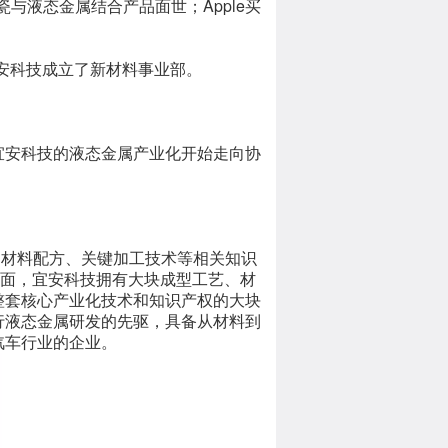
首款陶瓷与液态金属结合产品面世；Apple买
宜安科技成立了新材料事业部。
，宜安科技的液态金属产业化开始走向协
属材料配方、关键加工技术等相关知识
方面，宜安科技拥有大块成型工艺、材
整套核心产业化技术和知识产权的大块
行液态金属研发的先驱，具备从材料到
汽车行业的企业。