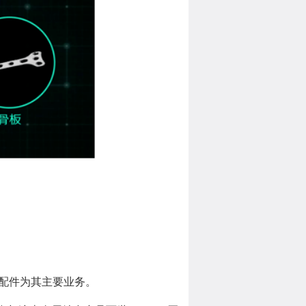
夫配件为其主要业务。