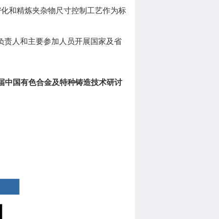
致密化和精炼夹杂物尺寸控制工艺作为标
目负责人和主要参加人员开展国家及省
届中国有色合金及特种铸造技术研讨