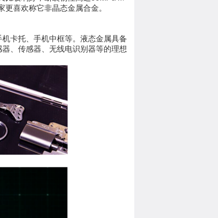
大家更喜欢称它非晶态金属合金。
手机卡托、手机中框等。液态金属具备
感器、传感器、无线电识别器等的理想