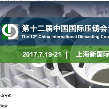
联系方式
展览会