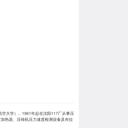
空大学）。1961年起在沈阳117厂从事压
应加热器、压铸机压力速度检测设备及布拉