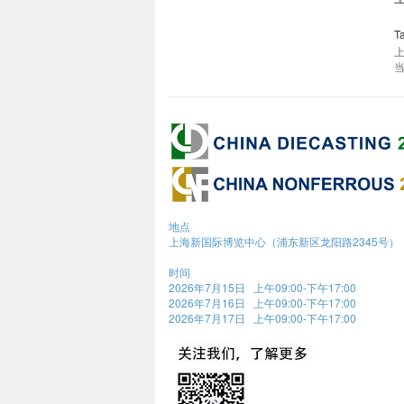
T
上
地点
上海新国际博览中心（浦东新区龙阳路2345号）
时间
2026年7月15日 上午09:00-下午17:00
2026年7月16日 上午09:00-下午17:00
2026年7月17日 上午09:00-下午17:00