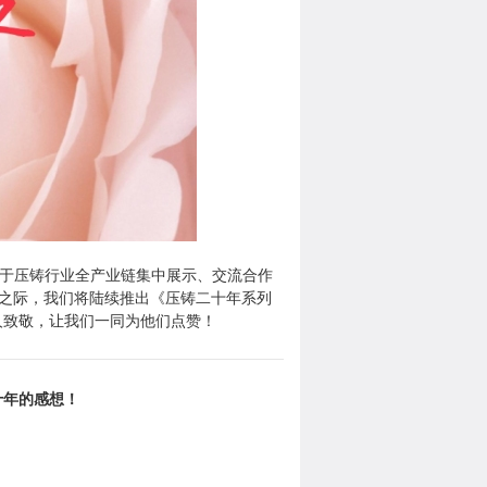
是专注于压铸行业全产业链集中展示、交流合作
7）来临之际，我们将陆续推出《压铸二十年系列
人致敬，让我们一同为他们点赞！
十年的感想！