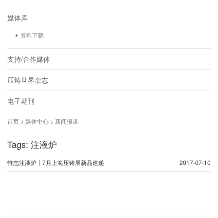
媒体库
资料下载
支持/合作媒体
压铸世界杂志
电子期刊
首页 > 媒体中心 > 新闻报道
Tags: 注液炉
惟志注液炉丨7月上海压铸展新品速递
2017-07-10