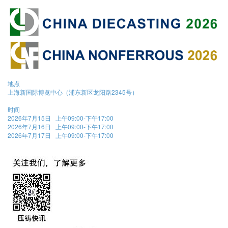
地点
上海新国际博览中心（浦东新区龙阳路2345号）
时间
2026年7月15日 上午09:00-下午17:00
2026年7月16日 上午09:00-下午17:00
2026年7月17日 上午09:00-下午17:00