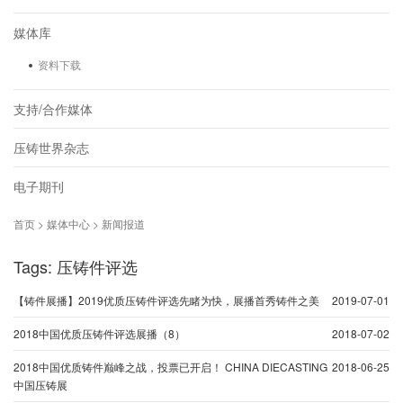
媒体库
资料下载
支持/合作媒体
压铸世界杂志
电子期刊
首页 > 媒体中心 > 新闻报道
Tags: 压铸件评选
【铸件展播】2019优质压铸件评选先睹为快，展播首秀铸件之美
2019-07-01
2018中国优质压铸件评选展播（8）
2018-07-02
2018中国优质铸件巅峰之战，投票已开启！ CHINA DIECASTING
2018-06-25
中国压铸展