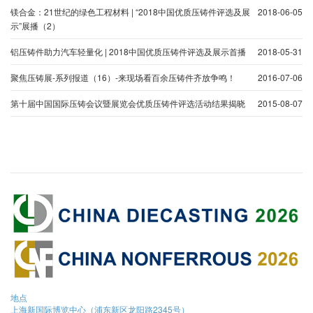
镁合金：21世纪的绿色工程材料 | “2018中国优质压铸件评选及展
2018-06-05
示”展播（2）
铝压铸件助力汽车轻量化 | 2018中国优质压铸件评选及展示首播
2018-05-31
聚焦压铸展-系列报道（16）-来现场看百余压铸件齐放争鸣！
2016-07-06
第十届中国国际压铸会议暨展览会优质压铸件评选活动结果揭晓
2015-08-07
地点
上海新国际博览中心（浦东新区龙阳路2345号）