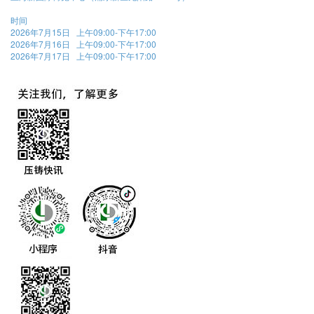
时间
2026年7月15日 上午09:00-下午17:00
2026年7月16日 上午09:00-下午17:00
2026年7月17日 上午09:00-下午17:00