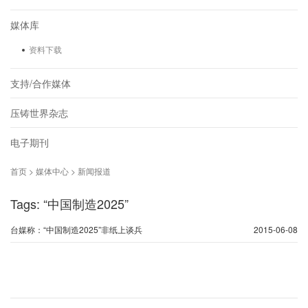
媒体库
资料下载
支持/合作媒体
压铸世界杂志
电子期刊
首页 > 媒体中心 > 新闻报道
Tags: “中国制造2025”
台媒称：“中国制造2025”非纸上谈兵
2015-06-08