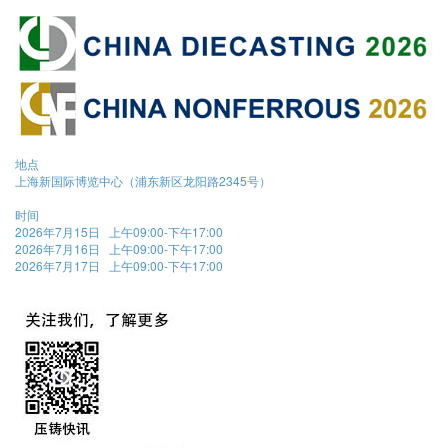
地点
上海新国际博览中心（浦东新区龙阳路2345号）
时间
2026年7月15日 上午09:00-下午17:00
2026年7月16日 上午09:00-下午17:00
2026年7月17日 上午09:00-下午17:00