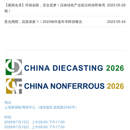
【展商名录】环保创新，安全筑梦！压铸绿色产业前沿科技即将亮
2023-05-26
相！
星光熠熠，花落谁家？！2023铸件嘉年华阵容曝光
2023-05-24
地点
上海新国际博览中心（浦东新区龙阳路2345号）
时间
2026年7月15日 上午09:00-下午17:00
2026年7月16日 上午09:00-下午17:00