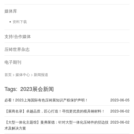
媒体库
资料下载
支持/合作媒体
压铸世界杂志
电子期刊
首页 > 媒体中心 > 新闻报道
Tags: 2023展会新闻
必看！2023上海国际有色压铸展知识产权保护声明！
2023-06-05
【展商名录】卓越品质，匠心打造！寻找更优质的模具钢材料！
2023-06-02
【大型一体化主题馆】曼弗莱德：针对大型一体化压铸件的切边技
2023-06-02
术及解决方案