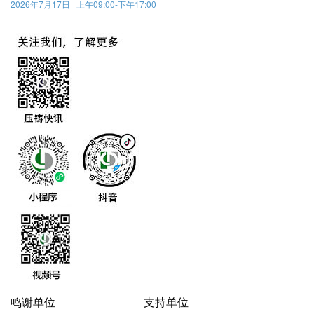
2026年7月17日 上午09:00-下午17:00
鸣谢单位
支持单位