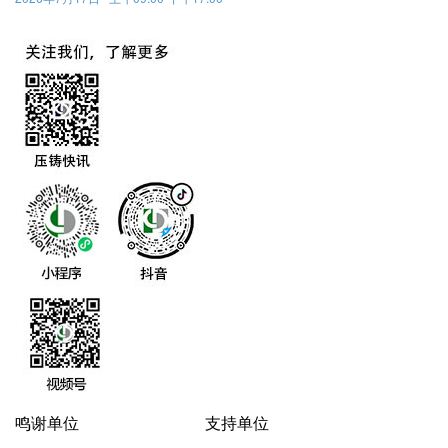
鸣谢单位
支持单位