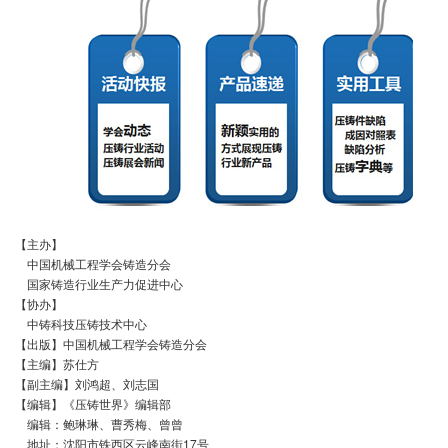
【主办】
中国机械工程学会铸造分会
国家铸造行业生产力促进中心
【协办】
中铸科技压铸技术中心
【出版】中国机械工程学会铸造分会
【主编】苏仕方
【副主编】刘鸿超、刘志国
【编辑】《压铸世界》编辑部
编辑：鲍琳琳、曹秀梅、曾曾
地址：沈阳市铁西区云峰南街17号