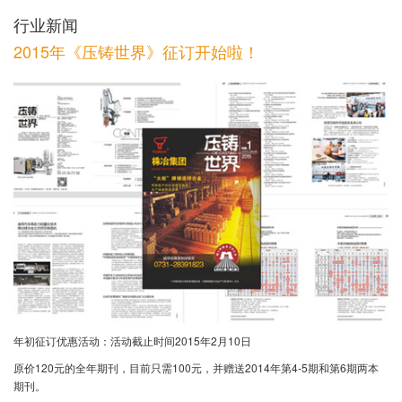
行业新闻
2015年《压铸世界》征订开始啦！
年初征订优惠活动：活动截止时间2015年2月10日
原价120元的全年期刊，目前只需100元，并赠送2014年第4-5期和第6期两本
期刊。