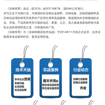
《压铸世界》杂志（双月刊）创刊于1987年，国内外公开发行。
本刊立足于压铸行业，刊登国内外压铸合金材料、压铸设备、压铸原辅材料及
压铸后处理的研究开发和生产应用文章和实战案例，报道国内外压铸领域的企
业、市场、产品和研究等方面的动态，客观、公正、深入报道有影响和有代表
性企业的管理经营之道，刊登国内外广告。
《压铸世界》与《压铸和模具技术实战》于2014年11月份正式合并，合并后
取两本杂志精华栏目，更具实用价值。