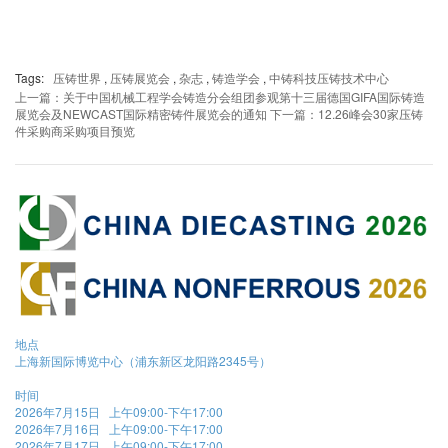
Tags:
压铸世界
,
压铸展览会
,
杂志
,
铸造学会
,
中铸科技压铸技术中心
上一篇：关于中国机械工程学会铸造分会组团参观第十三届德国GIFA国际铸造
展览会及NEWCAST国际精密铸件展览会的通知
下一篇：12.26峰会30家压铸
件采购商采购项目预览
地点
上海新国际博览中心（浦东新区龙阳路2345号）
时间
2026年7月15日 上午09:00-下午17:00
2026年7月16日 上午09:00-下午17:00
2026年7月17日 上午09:00-下午17:00