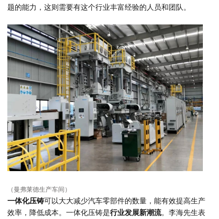
题的能力，这则需要有这个行业丰富经验的人员和团队。
（曼弗莱德生产车间）
一体化压铸
可以大大减少汽车零部件的数量，能有效提高生产
效率，降低成本。一体化压铸是
行业发展新潮流
。李海先生表