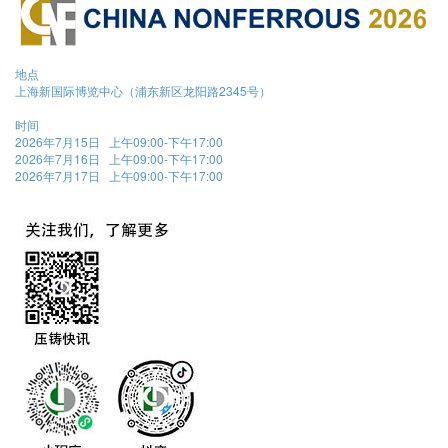
地点
上海新国际博览中心（浦东新区龙阳路2345号）
时间
2026年7月15日 上午09:00-下午17:00
2026年7月16日 上午09:00-下午17:00
2026年7月17日 上午09:00-下午17:00