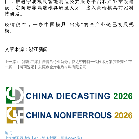
目，推进宁波模具智能制造公共服务平台和产业学院建
设，定向培养高端模具研发人才，接入高端模具前沿科
技研发。
疫情仍在，一条中国模具“出海”的全产业链已初具规
模。
文章来源：浙江新闻
上一篇：【精彩回顾】疫情后行业首秀，伊之密携新一代技术方案强势亮相
下
一篇：【展商速递】东莞市金烨电热材料有限公司
地点
上海新国际博览中心（浦东新区龙阳路2345号）