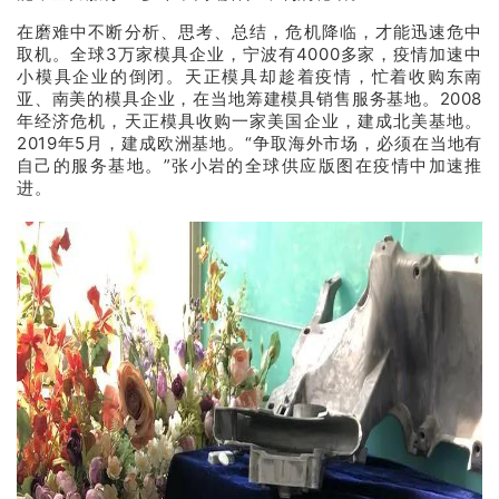
在磨难中不断分析、思考、总结，危机降临，才能迅速危中
取机。全球3万家模具企业，宁波有4000多家，疫情加速中
小模具企业的倒闭。天正模具却趁着疫情，忙着收购东南
亚、南美的模具企业，在当地筹建模具销售服务基地。2008
年经济危机，天正模具收购一家美国企业，建成北美基地。
2019年5月，建成欧洲基地。“争取海外市场，必须在当地有
自己的服务基地。”张小岩的全球供应版图在疫情中加速推
进。