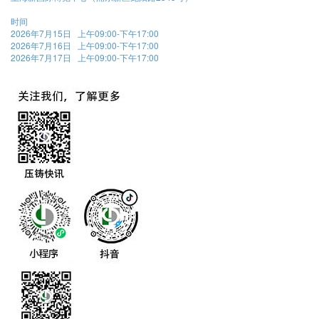
时间
2026年7月15日 上午09:00-下午17:00
2026年7月16日 上午09:00-下午17:00
2026年7月17日 上午09:00-下午17:00