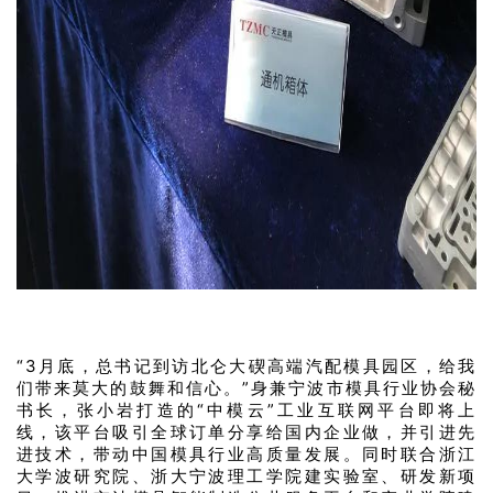
“3月底，总书记到访北仑大碶高端汽配模具园区，给我
们带来莫大的鼓舞和信心。”身兼宁波市模具行业协会秘
书长，张小岩打造的“中模云”工业互联网平台即将上
线，该平台吸引全球订单分享给国内企业做，并引进先
进技术，带动中国模具行业高质量发展。同时联合浙江
大学波研究院、浙大宁波理工学院建实验室、研发新项