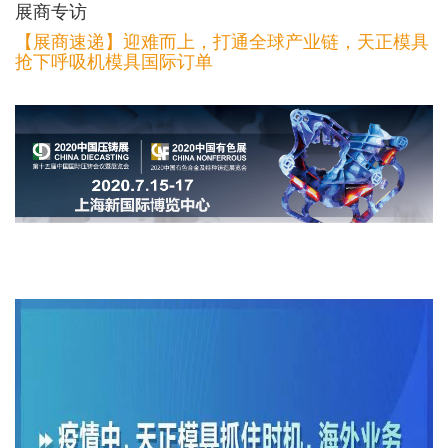
展商专访
【展商速递】迎难而上，打通全球产业链，天正模具
抢下呼吸机模具国际订单