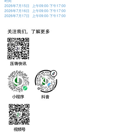
时间
2026年7月15日 上午09:00-下午17:00
2026年7月16日 上午09:00-下午17:00
2026年7月17日 上午09:00-下午17:00