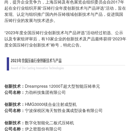
尚，提升企业竞争力，上海压铸及有色展览会组织委员会自2017年
起在全行业组织开展“压铸行业年度创新技术与产品评选”活动，旨在
发现、认定与组织推广国内外压铸领域创新技术与产品，促进我国
压铸行业的发展与技术进步。
“2023年度全国压铸行业创新技术与产品评选”活动经过初选、公示
以及专家组评审后，有10家企业的创新技术及产品最终获得“2023年
度全国压铸行业创新技术”称号，特此公告。
创新技术：
Dreampress 12000T超大型智能压铸单元
公司名称：
力劲科技集团有限公司
创新技术：
HMG3000镁合金注射成型机
公司名称：
宁波保税区海天智胜金属成型设备有限公司
创新技术：
数字化智能化二板式压铸机
公司名称：
伊之密股份有限公司