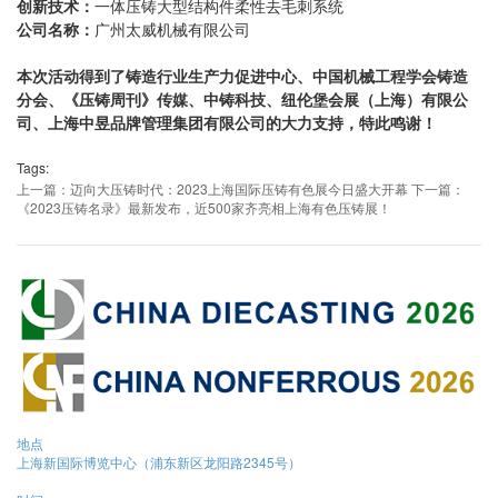
创新技术：
一体压铸大型结构件柔性去毛刺系统
公司名称：
广州太威机械有限公司
本次活动得到了铸造行业生产力促进中心、中国机械工程学会铸造
分会、《压铸周刊》传媒、中铸科技、纽伦堡会展（上海）有限公
司、上海中昱品牌管理集团有限公司的大力支持，特此鸣谢！
Tags:
上一篇：迈向大压铸时代：2023上海国际压铸有色展今日盛大开幕
下一篇：
《2023压铸名录》最新发布，近500家齐亮相上海有色压铸展！
地点
上海新国际博览中心（浦东新区龙阳路2345号）