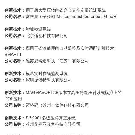
创新技术：
用于超大型压铸的铝合金真空定量给汤系统
公司名称：
富来集团子公司-Meltec Industrieofenbau GmbH
创新技术：
智能模温系统
公司名称：
北京适创科技有限公司
创新技术：
应用于铝液处理的自动监控及实时适配计算技术
SMARTT
公司名称：
维苏威铸造科技（江苏）有限公司
创新技术：
模温实时在线监测系统
公司名称：
深圳探谱特科技有限公司
创新技术：
MAGMASOFT®6版本在高压铸造压射系统模拟上的
DOE应用
公司名称：
迈格码（苏州）软件科技有限公司
创新技术：
SP 9001多级压铸真空系统
公司名称：
苏州艾嘉亚真空科技有限公司