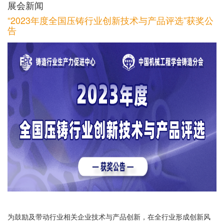
展会新闻
“2023年度全国压铸行业创新技术与产品评选”获奖公
告
为鼓励及带动行业相关企业技术与产品创新，在全行业形成创新风