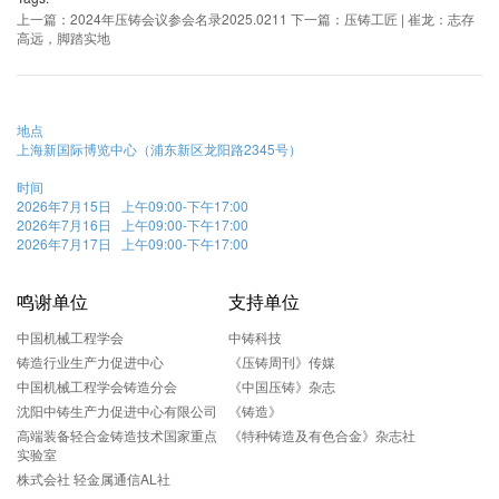
上一篇：2024年压铸会议参会名录2025.0211
下一篇：压铸工匠 | 崔龙：志存
高远，脚踏实地
地点
上海新国际博览中心（浦东新区龙阳路2345号）
时间
2026年7月15日 上午09:00-下午17:00
2026年7月16日 上午09:00-下午17:00
2026年7月17日 上午09:00-下午17:00
鸣谢单位
支持单位
中国机械工程学会
中铸科技