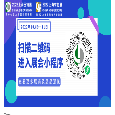
Tags: