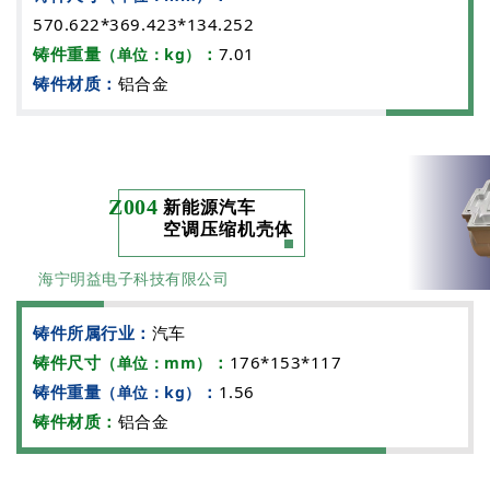
570.622*369.423*134.252
铸件重量
：
7.01
（单位：kg）
铸件材质：
铝合金
Z004
新能源汽车
空调压缩机壳体
海宁明益电子科技有限公司
铸件所属行业：
汽车
铸件尺寸
：
176*153*117
（单位：mm）
铸件重量
：
1.56
（单位：kg）
铸件材质：
铝合金