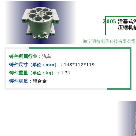
Z005
活塞式
压缩机
海宁明益电子科技有限公司
铸件所属行业：
汽车
铸件尺寸
：
148*112*119
（单位：mm）
铸件重量
：
1.31
（单位：kg）
铸件材质：
铝合金