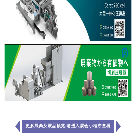
更多展商及展品预览
,
请进入展会小程序查看