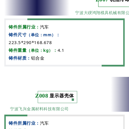
宁波大碶鸿翔模具机械有限
铸件所属行业：
汽车
铸件尺寸
：
（单位：mm）
223.5*290*168.678
铸件重量
：
4.1
（单位：kg）
铸件材质：
铝合金
Z008
显示器壳体
宁波飞兴金属材料科技有限公司
铸件所属行业：
汽车