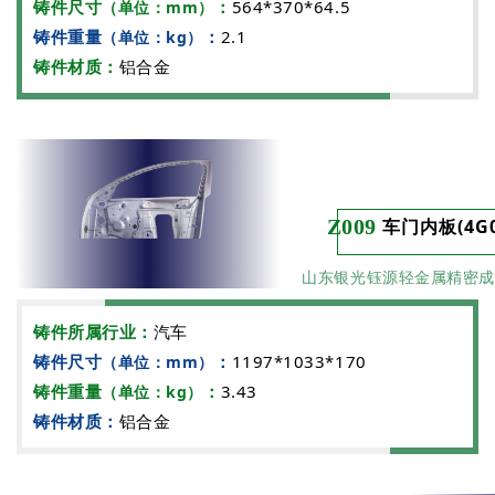
铸件尺寸
：
564*370*64.5
（单位：mm）
铸件重量
：
2.1
（单位：kg）
铸件材质：
铝合金
Z009
车门内板(4G0.
山东银光钰源轻金属精密成
铸件所属行业：
汽车
铸件尺寸
：
1197*1033*170
（单位：mm）
铸件重量
：
3.43
（单位：kg）
铸件材质：
铝合金