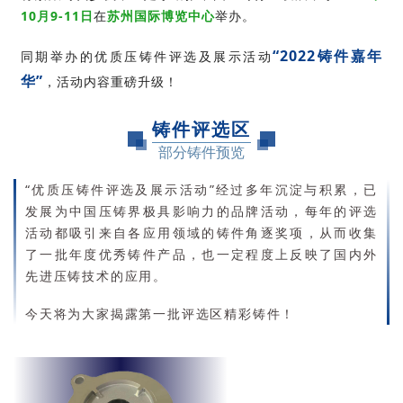
10月9-11日
在
苏州国际博览中心
举办。
“2022铸件嘉年
同期举办的优质压铸件评选及展示活动
华”
，活动内容重磅升级！
铸件评选区
部分铸件预览
“优质压铸件评选及展示活动”经过多年沉淀与积累，已
发展为中国压铸界极具影响力的品牌活动，每年的评选
活动都吸引来自各应用领域的铸件角逐奖项，从而收集
了一批年度优秀铸件产品，也一定程度上反映了国内外
先进压铸技术的应用。
今天将为大家揭露第一批评选区精彩铸件！