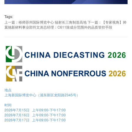
Tags:
上一篇：移师苏州国际博览中心 辐射长三角制造高地
下一篇：【专家视角】帅
翼驰新材料事业部符文涛总经理：C611除成分范围外的品质管控手段
地点
上海新国际博览中心（浦东新区龙阳路2345号）
时间
2026年7月15日 上午09:00-下午17:00
2026年7月16日 上午09:00-下午17:00
2026年7月17日 上午09:00-下午17:00