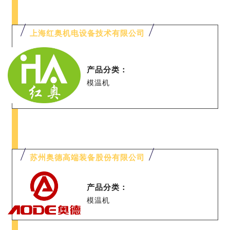
上海红奥机电设备技术有限公司
产品分类：
模温机
苏州奥德高端装备股份有限公司
产品分类：
模温机