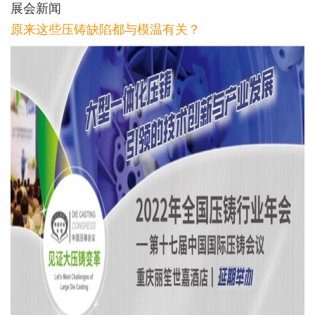
展会新闻
原来这些压铸缺陷都与模温有关？