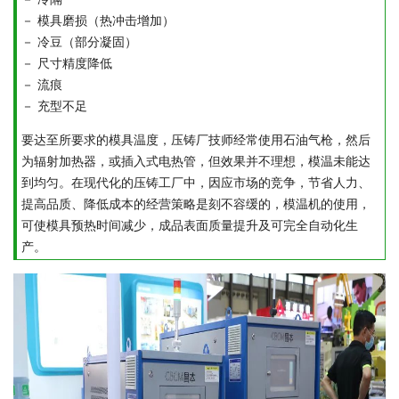
－ 模具磨损（热冲击增加）
－ 冷豆（部分凝固）
－ 尺寸精度降低
－ 流痕
－ 充型不足
要达至所要求的模具温度，压铸厂技师经常使用石油气枪，然后
为辐射加热器，或插入式电热管，但效果并不理想，模温未能达
到均匀。在现代化的压铸工厂中，因应市场的竞争，节省人力、
提高品质、降低成本的经营策略是刻不容缓的，模温机的使用，
可使模具预热时间减少，成品表面质量提升及可完全自动化生
产。