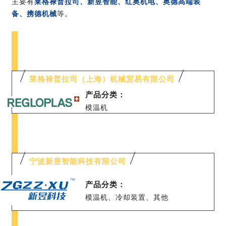
主要有
莱格禄普拉司、新昱智能、红奥机电、奥德高端装
备、携德机械
等。
莱格禄普拉司（上海）机械贸易有限公司
产品分类：
模温机
宁波新昱智能科技有限公司
产品分类：
模温机、冷却装置、其他