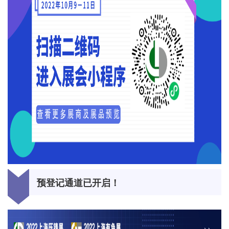
预登记通道已开启！