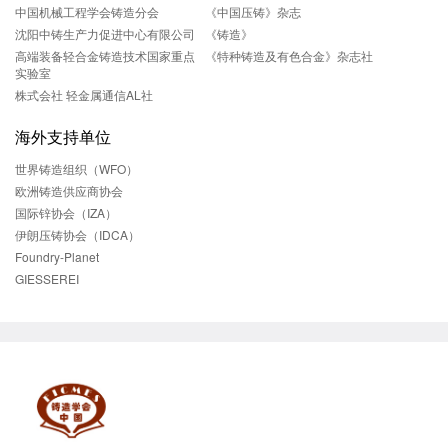
中国机械工程学会铸造分会
《中国压铸》杂志
沈阳中铸生产力促进中心有限公司
《铸造》
高端装备轻合金铸造技术国家重点
《特种铸造及有色合金》杂志社
实验室
株式会社 轻金属通信AL社
海外支持单位
世界铸造组织（WFO）
欧洲铸造供应商协会
国际锌协会（IZA）
伊朗压铸协会（IDCA）
Foundry-Planet
GIESSEREI