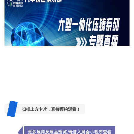
扫描上方卡片，直接预约观看！
更多展商及展品预览
,
请进入展会小程序查看