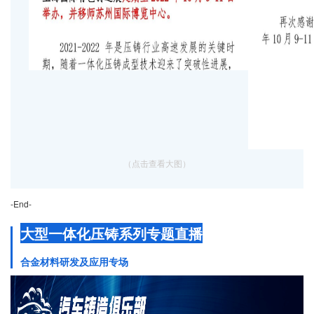
（点击查看大图）
-End-
大型一体化压铸系列专题直播
合金材料研发及应用专场