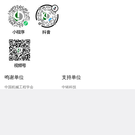
鸣谢单位
支持单位
中国机械工程学会
中铸科技
铸造行业生产力促进中心
《压铸周刊》传媒
中国机械工程学会铸造分会
《中国压铸》杂志
沈阳中铸生产力促进中心有限公司
《铸造》
高端装备轻合金铸造技术国家重点
《特种铸造及有色合金》杂志社
实验室
株式会社 轻金属通信AL社