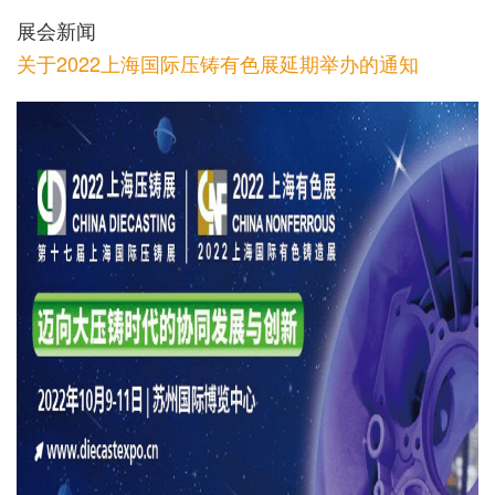
展会新闻
关于2022上海国际压铸有色展延期举办的通知