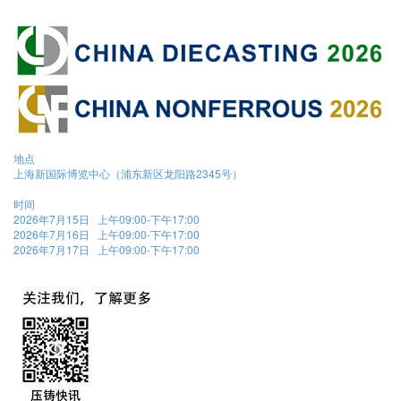
地点
上海新国际博览中心（浦东新区龙阳路2345号）
时间
2026年7月15日 上午09:00-下午17:00
2026年7月16日 上午09:00-下午17:00
2026年7月17日 上午09:00-下午17:00