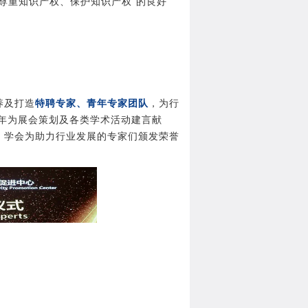
尊重知识产权、保护知识产权”的良好
养及打造
特聘专家、青年专家团队
，为行
年为展会策划及各类学术活动建言献
，学会为助力行业发展的专家们颁发荣誉