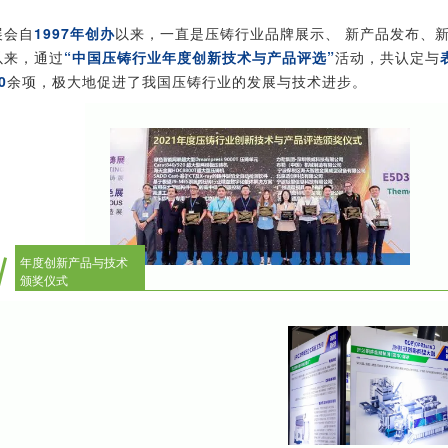
展会自
1997年创办
以来，一直是压铸行业品牌展示、 新产品发布、新
以来，通过
“中国压铸行业年度创新技术与产品评选”
活动，共认定与
0
余项，极大地促进了我国压铸行业的发展与技术进步。
年度
创新
产品与技术
颁奖仪式