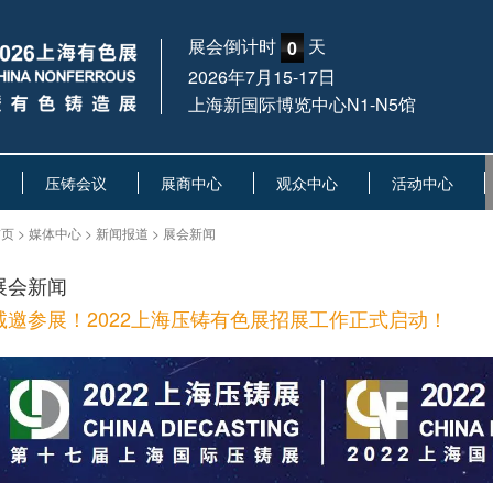
展会倒计时
天
0
2026年7月15-17日
上海新国际博览中心N1-N5馆
压铸会议
展商中心
观众中心
活动中心
页 > 媒体中心 > 新闻报道 > 展会新闻
展会新闻
诚邀参展！2022上海压铸有色展招展工作正式启动！