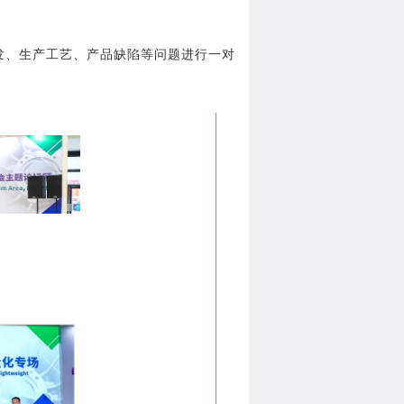
发、生产工艺、产品缺陷等问题进行一对