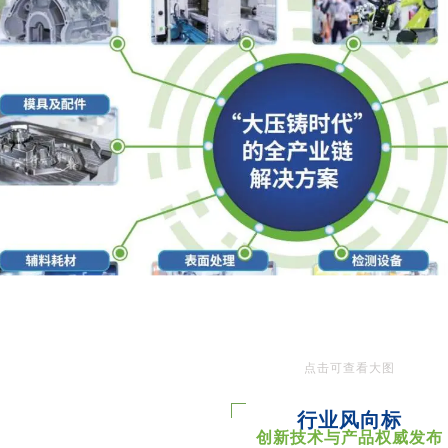
点击可查看大图
行业风向标
创新技术与产品权威发布