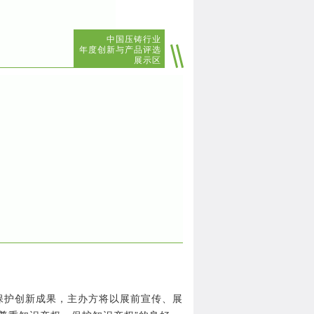
中国压铸行业
年度创新与产品评选
展示区
保护创新成果，主办方将以展前宣传、展