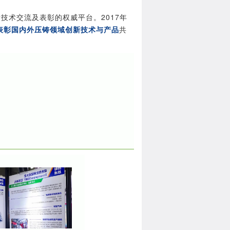
技术交流及表彰的权威平台。2017年
表彰国内外压铸领域创新技术与产品
共