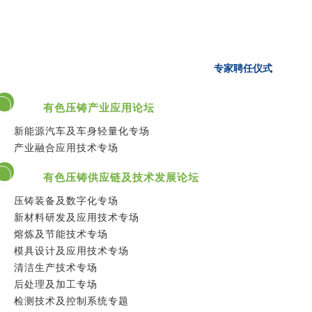
专家聘任仪式
有色压铸产业应用论坛
新能源汽车及车身轻量化专场
产业融合应用技术专场
有色压铸供应链及技术发展论坛
压铸装备及数字化专场
新材料研发及应用技术专场
熔炼及节能技术专场
模具设计及应用技术专场
清洁生产技术专场
后处理及加工专场
检测技术及控制系统专题