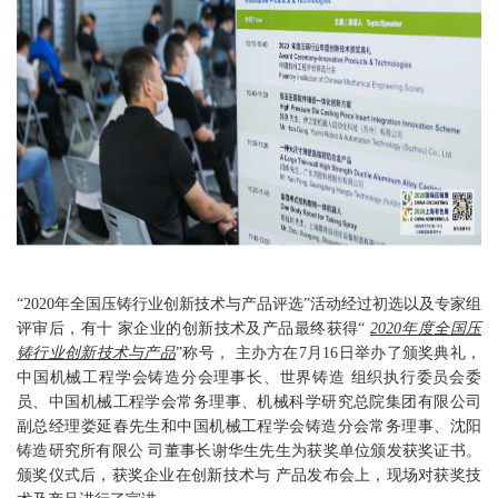
“2020年全国压铸行业创新技术与产品评选”活动经过初选以及专家组
评审后，有十 家企业的创新技术及产品最终获得“
2020年度全国压
铸行业创新技术与产品
”称号， 主办方在7月16日举办了颁奖典礼，
中国机械工程学会铸造分会理事长、世界铸造 组织执行委员会委
员、中国机械工程学会常务理事、机械科学研究总院集团有限公司
副总经理娄延春先生和中国机械工程学会铸造分会常务理事、沈阳
铸造研究所有限公 司董事长谢华生先生为获奖单位颁发获奖证书。
颁奖仪式后，获奖企业在创新技术与 产品发布会上，现场对获奖技