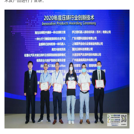
术及产品进行了宣讲。