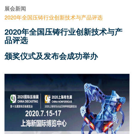
展会新闻
2020年全国压铸行业创新技术与产品评选
2020年全国压铸行业创新技术与产
品评选
颁奖仪式及发布会成功举办