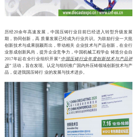
历经20余年高速发展，中国压铸行业目前巳经进入转型升级发展
期，协同创新，高 质量发展已经成为行业共识。为鼓励行业一大批
创新技术与成果脱颖而出，带动相关 企业技术与产品创新，在全行
业形成创新风尚，提升企业竞争力，中国机械工程学会 铸造分会自
2017年起在全行业组织开展
“
中国
压铸行业年度创新技术与产品评
选
”
活动，旨在发现、认定与组织推广国内外压铸领域创新技术与产
品，促进我国压铸行 业的发展与技术进步。