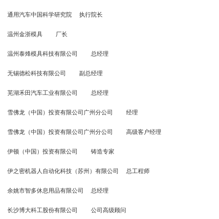
通用汽车中国科学研究院 执行院长
温州金浙模具 厂长
温州泰烽模具科技有限公司 总经理
无锡德松科技有限公司 副总经理
芜湖禾田汽车工业有限公司 总经理
雪佛龙（中国）投资有限公司广州分公司 经理
雪佛龙（中国）投资有限公司广州分公司 高级客户经理
伊顿（中国）投资有限公司 铸造专家
伊之密机器人自动化科技（苏州）有限公司 总工程师
余姚市智多休息用品有限公司 总经理
长沙博大科工股份有限公司 公司高级顾问