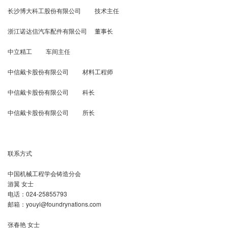
长沙博大科工股份有限公司 技术主任
浙江诺达信汽车配件有限公司 董事长
中立精工 车间主任
中信戴卡股份有限公司 材料工程师
中信戴卡股份有限公司 科长
中信戴卡股份有限公司 所长
联系方式
中国机械工程学会铸造分会
游翼 女士
电话：024-25855793
邮箱：youyi@foundrynations.com
张春艳 女士