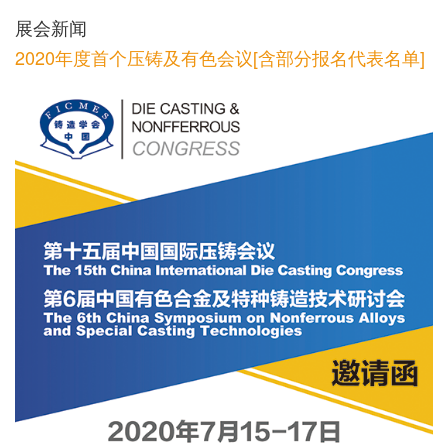
展会新闻
2020年度首个压铸及有色会议[含部分报名代表名单]