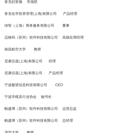
奎克好富顿 市场部
奎克化学投资管理(上海)有限公司 产品经理
绿智（上海）商务服务有限公司 董事
迈格码（苏州）软件科技有限公司 高级应用经理
南昌航空大学 教师
尼康仪器(上海)有限公司 经理
尼康仪器(上海)有限公司 产品经理
宁波极望信息科技有限公司 CEO
宁波市模具行业协会 秘书长
帕盛博（苏州）软件科技有限公司 运营总监
帕盛博（苏州）软件科技有限公司 总经理
清华大学 教授