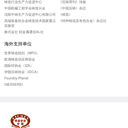
铸造行业生产力促进中心
《压铸周刊》传媒
中国机械工程学会铸造分会
《中国压铸》杂志
沈阳中铸生产力促进中心有限公司
《铸造》
高端装备轻合金铸造技术国家重点
《特种铸造及有色合金》杂志社
实验室
株式会社 轻金属通信AL社
海外支持单位
世界铸造组织（WFO）
欧洲铸造供应商协会
国际锌协会（IZA）
伊朗压铸协会（IDCA）
Foundry-Planet
GIESSEREI