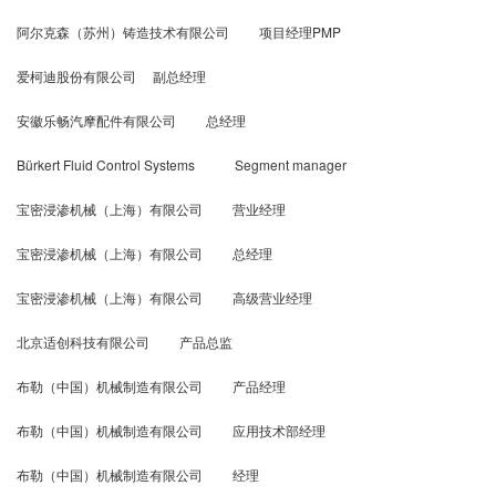
阿尔克森（苏州）铸造技术有限公司 项目经理PMP
爱柯迪股份有限公司 副总经理
安徽乐畅汽摩配件有限公司 总经理
Bürkert Fluid Control Systems Segment manager
宝密浸渗机械（上海）有限公司 营业经理
宝密浸渗机械（上海）有限公司 总经理
宝密浸渗机械（上海）有限公司 高级营业经理
北京适创科技有限公司 产品总监
布勒（中国）机械制造有限公司 产品经理
布勒（中国）机械制造有限公司 应用技术部经理
布勒（中国）机械制造有限公司 经理