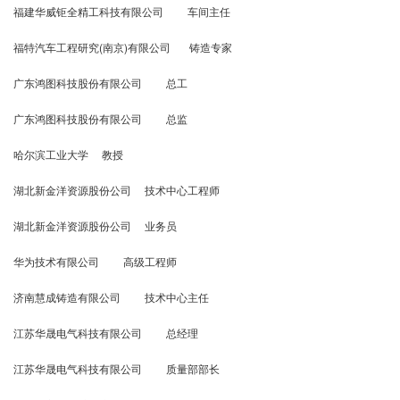
福建华威钜全精工科技有限公司 车间主任
福特汽车工程研究(南京)有限公司 铸造专家
广东鸿图科技股份有限公司 总工
广东鸿图科技股份有限公司 总监
哈尔滨工业大学 教授
湖北新金洋资源股份公司 技术中心工程师
湖北新金洋资源股份公司 业务员
华为技术有限公司 高级工程师
济南慧成铸造有限公司 技术中心主任
江苏华晟电气科技有限公司 总经理
江苏华晟电气科技有限公司 质量部部长