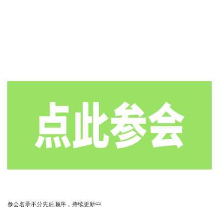
参会名录不分先后顺序，持续更新中