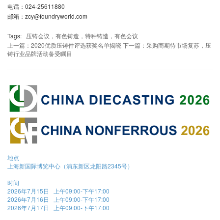
电话：024-25611880
邮箱：zcy@foundryworld.com
Tags:
压铸会议，有色铸造，特种铸造，有色会议
上一篇：2020优质压铸件评选获奖名单揭晓
下一篇：采购商期待市场复苏，压
铸行业品牌活动备受瞩目
地点
上海新国际博览中心（浦东新区龙阳路2345号）
时间
2026年7月15日 上午09:00-下午17:00
2026年7月16日 上午09:00-下午17:00
2026年7月17日 上午09:00-下午17:00