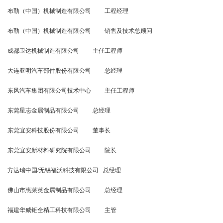
布勒（中国）机械制造有限公司 工程经理
布勒（中国）机械制造有限公司 销售及技术总顾问
成都卫达机械制造有限公司 主任工程师
大连亚明汽车部件股份有限公司 总经理
东风汽车集团有限公司技术中心 主任工程师
东莞星志金属制品有限公司 总经理
东莞宜安科技股份有限公司 董事长
东莞宜安新材料研究院有限公司 院长
方达瑞中国/无锡福沃科技有限公司 总经理
佛山市惠莱英金属制品有限公司 总经理
福建华威钜全精工科技有限公司 主管