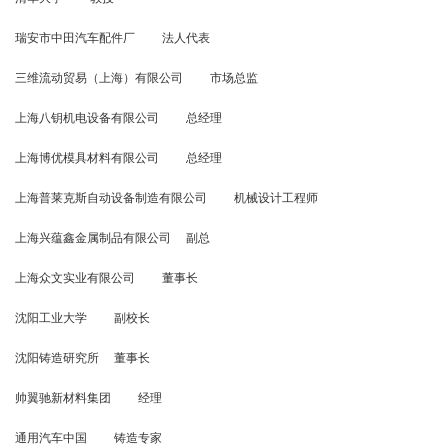
瑞安市中田汽车配件厂 法人代表
三维流动贸易（上海）有限公司 市场总监
上海八钥机电设备有限公司 总经理
上海博优模具材料有限公司 总经理
上海普莱克斯自动设备制造有限公司 机械设计工程师
上海兴蕴鑫金属制品有限公司 副总
上海众文实业有限公司 董事长
沈阳工业大学 副校长
沈阳铸造研究所 董事长
帅翼驰新材料集团 经理
通用汽车中国 铸造专家