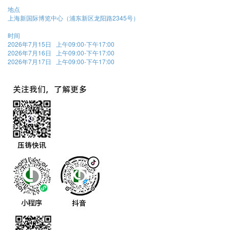
地点
上海新国际博览中心（浦东新区龙阳路2345号）
时间
2026年7月15日 上午09:00-下午17:00
2026年7月16日 上午09:00-下午17:00
2026年7月17日 上午09:00-下午17:00