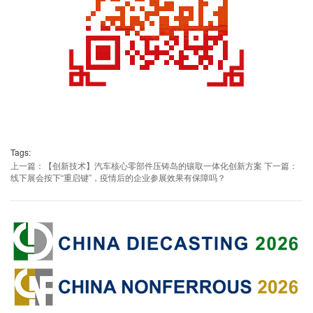
Tags:
上一篇：【创新技术】汽车核心零部件压铸岛的镶取一体化创新方案
下一篇：
线下展会按下“重启键”，疫情后的企业参展效果有保障吗？