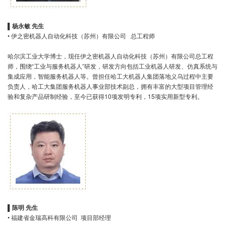
▌
杨永敏 先生
• 伊之密机器人自动化科技（苏州）有限公司 总工程师
哈尔滨工业大学博士，现任伊之密机器人自动化科技（苏州）有限公司总工程
师，围绕“工业与服务机器人”研发，研发方向包括工业机器人研发、仿真系统与
集成应用，智能服务机器人等。曾担任哈工大机器人集团落地义乌过程中主要
负责人，哈工大集团服务机器人事业部技术副总，拥有丰富的大型项目管理经
验和复杂产品研制经验，至今已获得10项发明专利，15项实用新型专利。
▌
陈明 先生
• 福建省金瑞高科有限公司 项目部经理