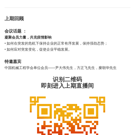
上期回顾
会议话题 ：
凝聚会员力量，共克疫情影响
• 如何在突发的危机下保持企业的正常有序发展，保持强劲态势；
• 如何应对突发变化，促使企业平稳发展。
特邀嘉宾
中国机械工程学会单位会员——尹大伟先生，方正飞先生，糜朝华先生
识别二维码
即刻进入上期直播间