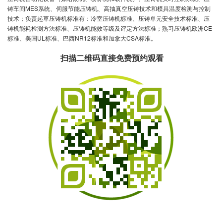
铸车间MES系统、伺服节能压铸机、高抽真空压铸技术和模具温度检测与控制
技术；负责起草压铸机标准有：冷室压铸机标准、压铸单元安全技术标准、压
铸机能耗检测方法标准、压铸机能效等级及评定方法标准；熟习压铸机欧洲CE
标准、美国UL标准、巴西NR12标准和加拿大CSA标准。
扫描二维码直接免费预约观看