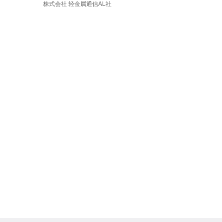
株式会社 轻金属通信AL社