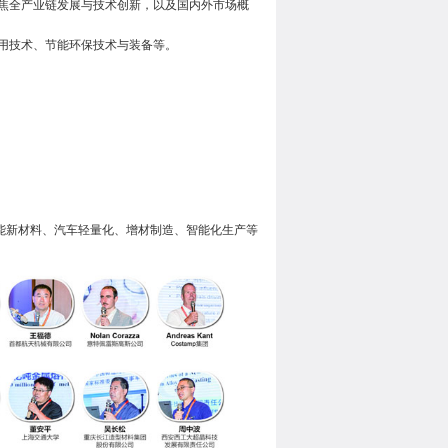
焦全产业链发展与技术创新，以及国内外市场概
用技术、节能环保技术与装备等。
能新材料、汽车轻量化、增材制造、智能化生产等