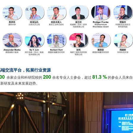
高端交流平台，拓展行业资源
00
200
81.3 %
余家企业和科研院校的
余名专业人士参会，超过
的参会人员来自
创新研发及未来发展趋势。