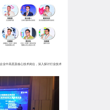
企业中高层及核心技术岗位，深入探讨行业技术