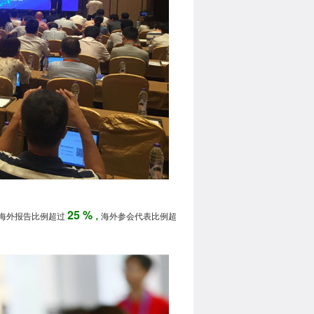
25 %
海外报告比例超过
，
海外参会代表比例超