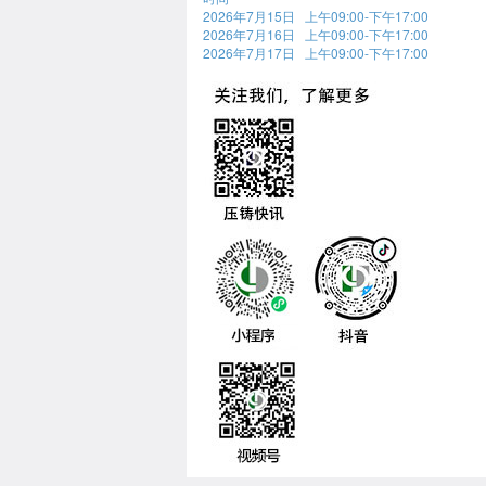
2026年7月15日 上午09:00-下午17:00
2026年7月16日 上午09:00-下午17:00
2026年7月17日 上午09:00-下午17:00