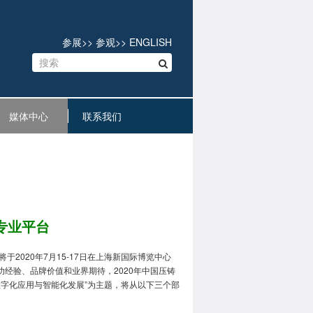
参展
>>
参观
>>
ENGLISH
媒体中心
联系我们
专业平台
色展将于2020年7月15-17日在上海新国际博览中心
成功经验、品牌价值和业界期待，2020年中国压铸
字化应用与智能化发展”为主题，将从以下三个部