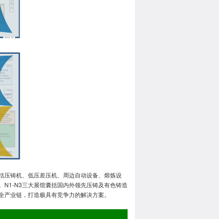
括压铸机、低压差压机、周边自动设备、熔炼设
N1-N3三大展馆囊括国内外领先压铸及有色铸造
全产业链，打造极具有竞争力的解决方案。