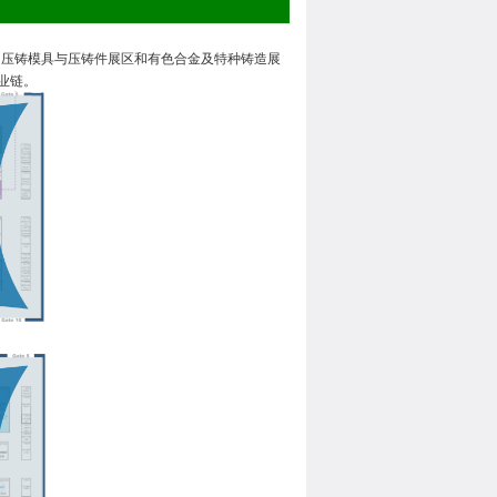
、压铸模具与压铸件展区和有色合金及特种铸造展
业链。