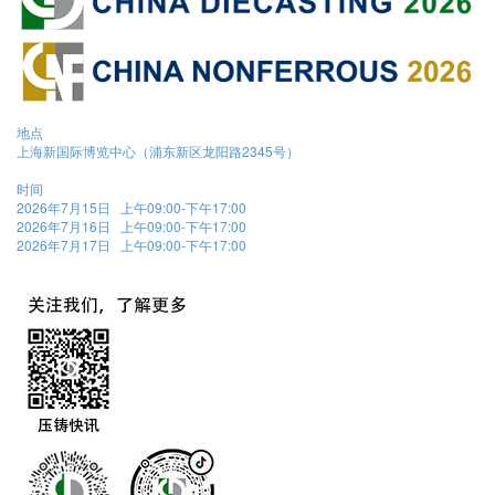
地点
上海新国际博览中心（浦东新区龙阳路2345号）
时间
2026年7月15日 上午09:00-下午17:00
2026年7月16日 上午09:00-下午17:00
2026年7月17日 上午09:00-下午17:00