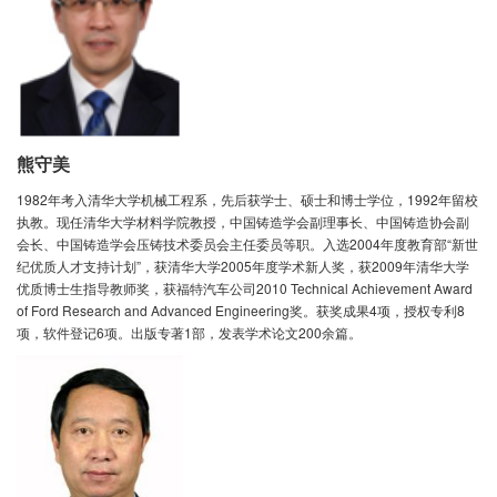
熊守美
1982年考入清华大学机械工程系，先后获学士、硕士和博士学位，1992年留校
执教。现任清华大学材料学院教授，中国铸造学会副理事长、中国铸造协会副
会长、中国铸造学会压铸技术委员会主任委员等职。入选2004年度教育部“新世
纪优质人才支持计划”，获清华大学2005年度学术新人奖，获2009年清华大学
优质博士生指导教师奖，获福特汽车公司2010 Technical Achievement Award
of Ford Research and Advanced Engineering奖。获奖成果4项，授权专利8
项，软件登记6项。出版专著1部，发表学术论文200余篇。