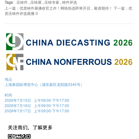
Tags:
压铸件
,
压铸展
,
压铸专家
,
铸件评选
上一篇：优质铸件展播收官之作！网络热选即将开启，敬请期待！
下一篇：优
质压铸件评选展播-3
地点
上海新国际博览中心（浦东新区龙阳路2345号）
时间
2026年7月15日 上午09:00-下午17:00
2026年7月16日 上午09:00-下午17:00
2026年7月17日 上午09:00-下午17:00