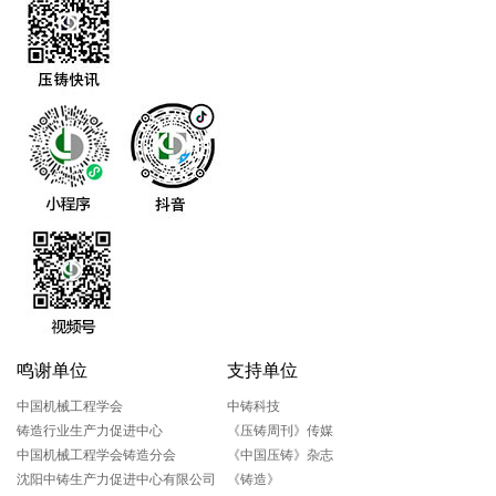
鸣谢单位
支持单位
中国机械工程学会
中铸科技
铸造行业生产力促进中心
《压铸周刊》传媒
中国机械工程学会铸造分会
《中国压铸》杂志
沈阳中铸生产力促进中心有限公司
《铸造》