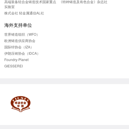
高端装备轻合金铸造技术国家重点
《特种铸造及有色合金》杂志社
实验室
株式会社 轻金属通信AL社
海外支持单位
世界铸造组织（WFO）
欧洲铸造供应商协会
国际锌协会（IZA）
伊朗压铸协会（IDCA）
Foundry-Planet
GIESSEREI