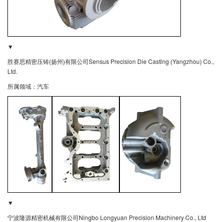
▼
胜赛思精密压铸(扬州)有限公司
Sensus Precision Die Casting (Yangzhou) Co.,
Ltd.
所属领域：汽车
▼
宁波隆源精密机械有限公司Ningbo Longyuan Precision Machinery Co., Ltd