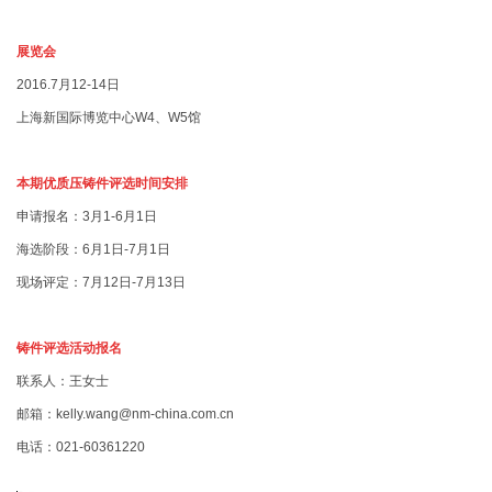
展览会
2016.7月12-14日
上海新国际博览中心W4、W5馆
本期优质压铸件评选时间安排
申请报名：3月1-6月1日
海选阶段：6月1日-7月1日
现场评定：7月12日-7月13日
铸件评选活动报名
联系人：王女士
邮箱：kelly.wang@nm-china.com.cn
电话：021-60361220