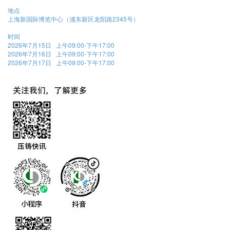
地点
上海新国际博览中心（浦东新区龙阳路2345号）
时间
2026年7月15日 上午09:00-下午17:00
2026年7月16日 上午09:00-下午17:00
2026年7月17日 上午09:00-下午17:00