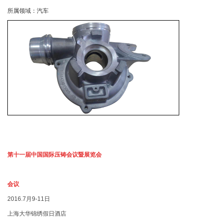
所属领域：汽车
第十一届中国国际压铸会议暨展览会
会议
2016.7月9-11日
上海大华锦绣假日酒店