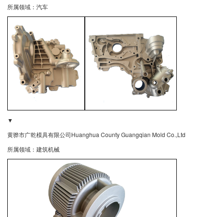
所属领域：汽车
▼
黄骅市广乾模具有限公司Huanghua County Guangqian Mold Co.,Ltd
所属领域：建筑机械