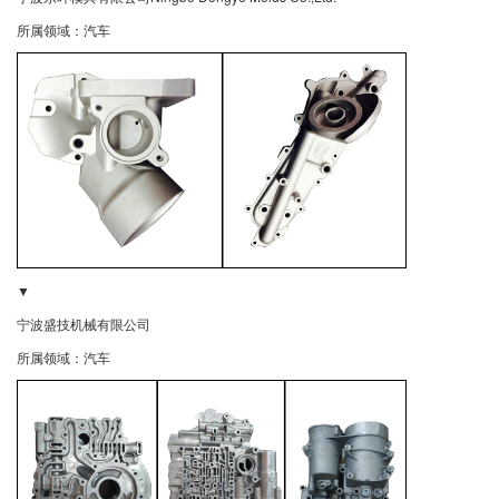
所属领域：汽车
▼
宁波盛技机械有限公司
所属领域：汽车