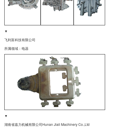
▼
飞利富科技有限公司
所属领域：电器
▼
湖南省嘉力机械有限公司Hunan Jiali Machinery Co.,Ltd