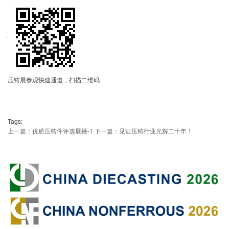
压铸展参观快速通道，扫描二维码
Tags:
上一篇：优质压铸件评选展播-1
下一篇：见证压铸行业光辉二十年！