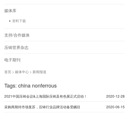
媒体库
资料下载
支持/合作媒体
压铸世界杂志
电子期刊
首页 > 媒体中心 > 新闻报道
Tags: china nonferrous
2021中国压铸会议&上海国际压铸及有色展正式启动！
2020-12-28
采购商期待市场复苏，压铸行业品牌活动备受瞩目
2020-06-15