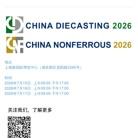
地点
上海新国际博览中心（浦东新区龙阳路2345号）
时间
2026年7月15日 上午09:00-下午17:00
2026年7月16日 上午09:00-下午17:00
2026年7月17日 上午09:00-下午17:00