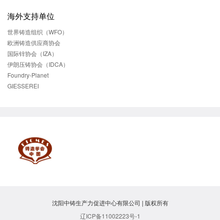
海外支持单位
世界铸造组织（WFO）
欧洲铸造供应商协会
国际锌协会（IZA）
伊朗压铸协会（IDCA）
Foundry-Planet
GIESSEREI
沈阳中铸生产力促进中心有限公司 | 版权所有
辽ICP备11002223号-1