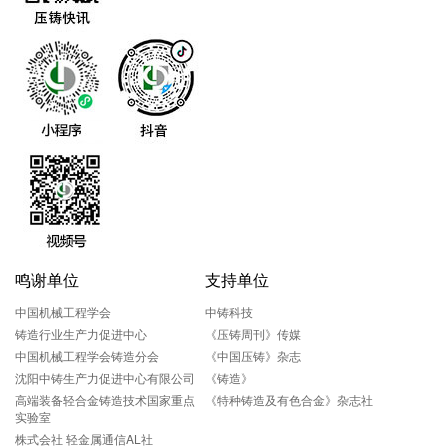
鸣谢单位
支持单位
中国机械工程学会
中铸科技
铸造行业生产力促进中心
《压铸周刊》传媒
中国机械工程学会铸造分会
《中国压铸》杂志
沈阳中铸生产力促进中心有限公司
《铸造》
高端装备轻合金铸造技术国家重点
《特种铸造及有色合金》杂志社
实验室
株式会社 轻金属通信AL社